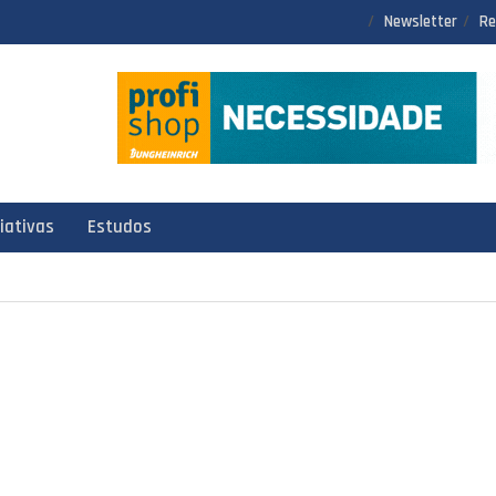
Newsletter
Re
ciativas
Estudos