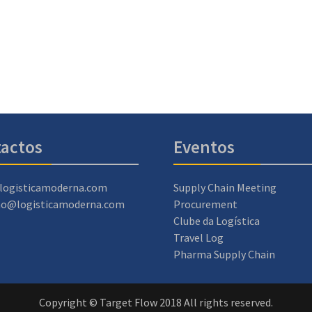
actos
Eventos
logisticamoderna.com
Supply Chain Meeting
ao@logisticamoderna.com
Procurement
Clube da Logística
Travel Log
Pharma Supply Chain
Copyright © Target Flow 2018 All rights reserved.