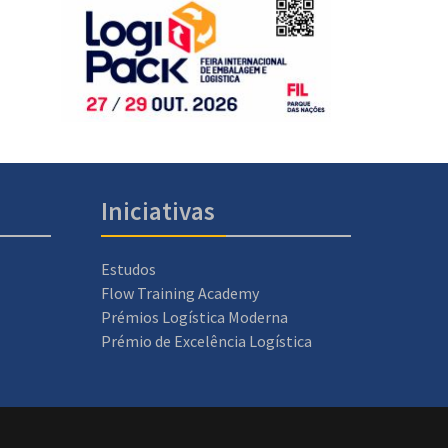
Iniciativas
Estudos
Flow Training Academy
Prémios Logística Moderna
Prémio de Excelência Logística