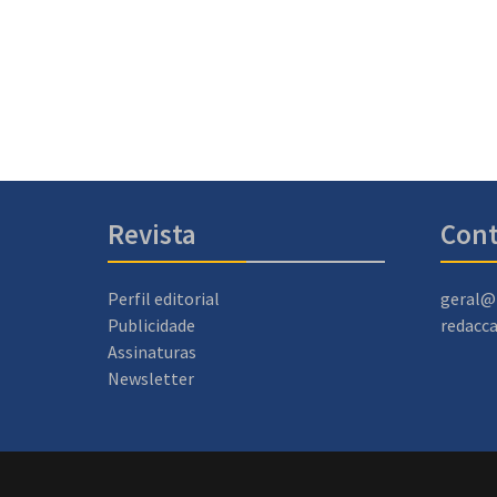
Revista
Cont
Perfil editorial
geral@
Publicidade
redacc
Assinaturas
Newsletter