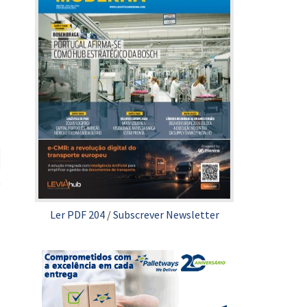
Ler PDF 204
/
Subscrever Newsletter