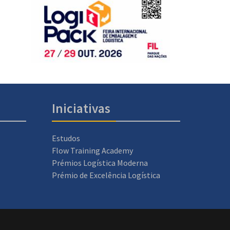
Iniciativas
Estudos
Flow Training Academy
Prémios Logística Moderna
Prémio de Excelência Logística