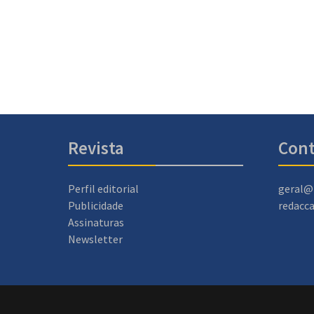
Revista
Cont
Perfil editorial
geral@
Publicidade
redacc
Assinaturas
Newsletter