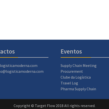
actos
Eventos
logisticamoderna.com
Supply Chain Meeting
ao@logisticamoderna.com
Procurement
Clube da Logística
Travel Log
Pharma Supply Chain
Copyright © Target Flow 2018 All rights reserved.