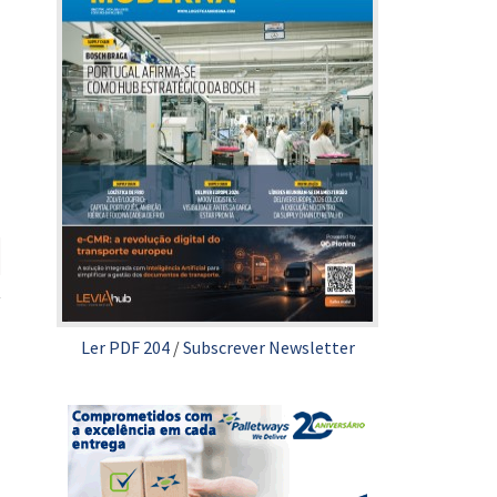
Ler PDF 204
/
Subscrever Newsletter