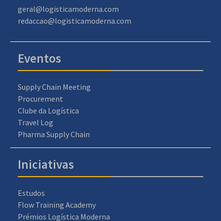
geral@logisticamoderna.com
redaccao@logisticamoderna.com
Eventos
Supply Chain Meeting
Procurement
Clube da Logística
Travel Log
Pharma Supply Chain
Iniciativas
Estudos
Flow Training Academy
Prémios Logística Moderna