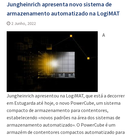
Jungheinrich apresenta novo sistema de
armazenamento automatizado na LogiMAT
2 Junho, 2022
A
Jungheinrich apresentou na LogiMAT, que está a decorrer
em Estugarda até hoje, o novo PowerCube, um sistema
compacto de armazenamento para contentores,
estabelecendo «novos padrões na área dos sistemas de
armazenamento automatizado». O PowerCube é um
armazém de contentores compactos automatizado para