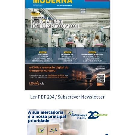
Ler PDF 204
/
Subscrever Newsletter