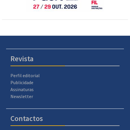
Revista
Perfil editorial
Publicidade
Assinaturas
Newsletter
Contactos