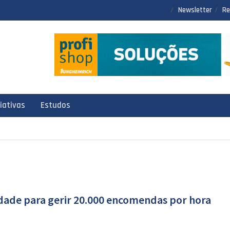
Newsletter
Re
ciativas
Estudos
dade para gerir 20.000 encomendas por hora