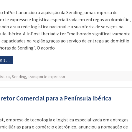
o InPost anunciou a aquisição da Sending, uma empresa de
orte expresso e logística especializada em entregas ao domicílio,
ando a sua rede logística nacional e a sua oferta de serviços na
ula Ibérica. A InPost Iberiadiz ter “melhorado significativamente
s capacidades na região graças ao serviço de entrega ao domicílio
horas da Sending”. O acordo
mais…
ística
,
Sending
,
transporte expresso
retor Comercial para a Península Ibérica
st, empresa de tecnologia e logística especializada em entregas
miciliárias para o comércio eletrónico, anunciou a nomeação de