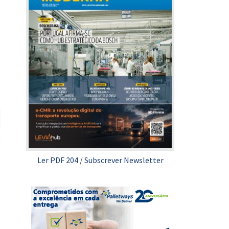
Ler PDF 204
/
Subscrever Newsletter