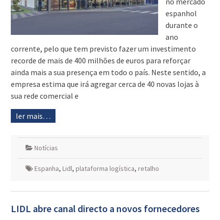
no mercado
espanhol
durante o
ano
corrente, pelo que tem previsto fazer um investimento
recorde de mais de 400 milhões de euros para reforçar
ainda mais a sua presença em todo o país. Neste sentido, a
empresa estima que irá agregar cerca de 40 novas lojas à
sua rede comercial e
ler mais…
Notícias
Espanha
,
Lidl
,
plataforma logística
,
retalho
LIDL abre canal directo a novos fornecedores