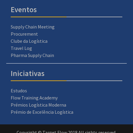
Eventos
Supply Chain Meeting
Procurement
Clube da Logística
Travel Log
Pharma Supply Chain
Iniciativas
Estudos
Flow Training Academy
Prémios Logística Moderna
Prémio de Excelência Logística
Copyright © Target Flow 2018 All rights reserved.