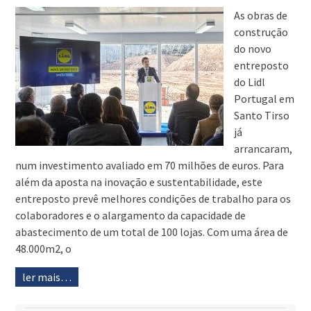
As obras de
construção
do novo
entreposto
do Lidl
Portugal em
Santo Tirso
já
arrancaram,
num investimento avaliado em 70 milhões de euros. Para
além da aposta na inovação e sustentabilidade, este
entreposto prevê melhores condições de trabalho para os
colaboradores e o alargamento da capacidade de
abastecimento de um total de 100 lojas. Com uma área de
48.000m2, o
ler mais…