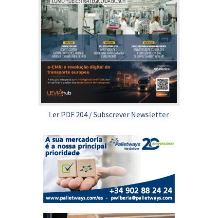
Ler PDF 204
/
Subscrever Newsletter