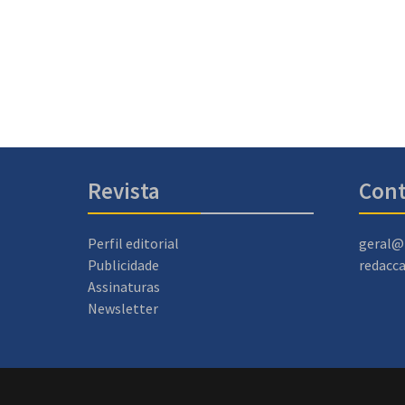
Revista
Cont
Perfil editorial
geral@
Publicidade
redacc
Assinaturas
Newsletter