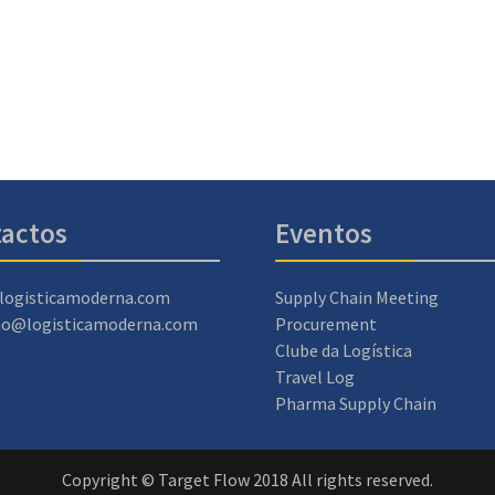
actos
Eventos
logisticamoderna.com
Supply Chain Meeting
ao@logisticamoderna.com
Procurement
Clube da Logística
Travel Log
Pharma Supply Chain
Copyright © Target Flow 2018 All rights reserved.