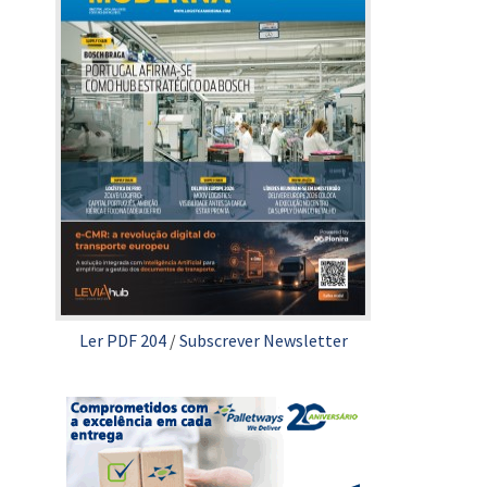
Ler PDF 204
/
Subscrever Newsletter