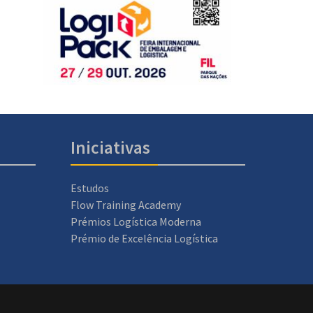
Iniciativas
Estudos
Flow Training Academy
Prémios Logística Moderna
Prémio de Excelência Logística