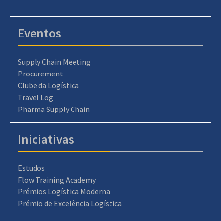
Eventos
Supply Chain Meeting
Procurement
Clube da Logística
Travel Log
Pharma Supply Chain
Iniciativas
Estudos
Flow Training Academy
Prémios Logística Moderna
Prémio de Excelência Logística