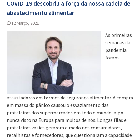
COVID-19 descobriu a força da nossa cadeia de
abastecimento alimentar
12 Março, 2021
As primeiras
semanas da
pandemia
foram
assustadoras em termos de segurança alimentar. A compra
em massa do pânico causou o esvaziamento das
prateleiras dos supermercados em todo o mundo, algo
nunca visto na Europa para muitos de nós. Longas filas e
prateleiras vazias geraram o medo nos consumidores,
retalhistas e fornecedores, que questionaram a capacidade