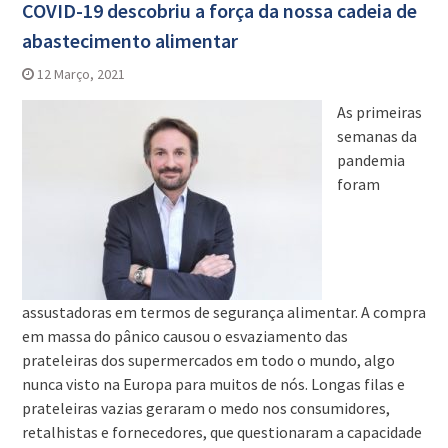
COVID-19 descobriu a força da nossa cadeia de
abastecimento alimentar
12 Março, 2021
As primeiras
semanas da
pandemia
foram
assustadoras em termos de segurança alimentar. A compra
em massa do pânico causou o esvaziamento das
prateleiras dos supermercados em todo o mundo, algo
nunca visto na Europa para muitos de nós. Longas filas e
prateleiras vazias geraram o medo nos consumidores,
retalhistas e fornecedores, que questionaram a capacidade