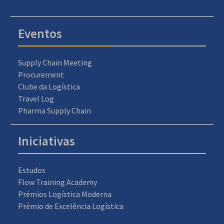
Eventos
Supply Chain Meeting
Procurement
Clube da Logística
Travel Log
Pharma Supply Chain
Iniciativas
Estudos
Flow Training Academy
Prémios Logística Moderna
Prémio de Excelência Logística