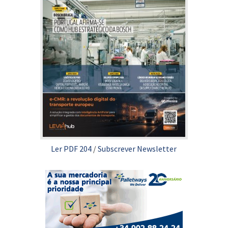
Ler PDF 204
/
Subscrever Newsletter