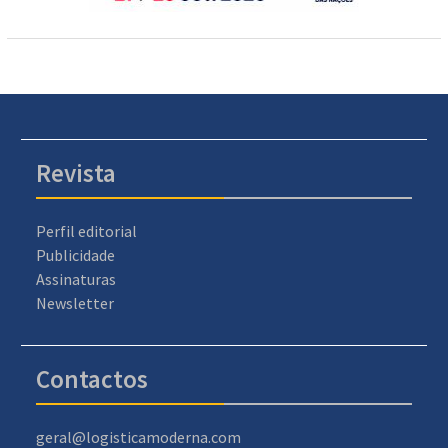
Revista
Perfil editorial
Publicidade
Assinaturas
Newsletter
Contactos
geral@logisticamoderna.com