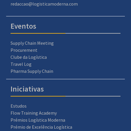
redaccao@logisticamoderna.com
Eventos
Supply Chain Meeting
Procurement
Clube da Logística
Travel Log
Pharma Supply Chain
Iniciativas
Estudos
Flow Training Academy
Prémios Logística Moderna
Prémio de Excelência Logística