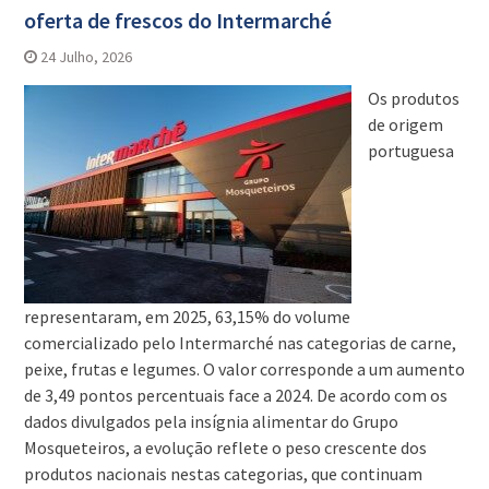
oferta de frescos do Intermarché
24 Julho, 2026
Os produtos
de origem
portuguesa
representaram, em 2025, 63,15% do volume
comercializado pelo Intermarché nas categorias de carne,
peixe, frutas e legumes. O valor corresponde a um aumento
de 3,49 pontos percentuais face a 2024. De acordo com os
dados divulgados pela insígnia alimentar do Grupo
Mosqueteiros, a evolução reflete o peso crescente dos
produtos nacionais nestas categorias, que continuam