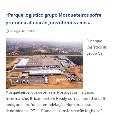
«Parque logístico grupo Mosqueteiros sofre
profunda alteração, nos últimos anos»
30 Agosto, 2018
O parque
logístico do
grupo Os
Mosqueteiros, que detém em Portugal as insígnias
Intermarché, Bricomarché e Roady, sofreu, nos últimos 8
anos, uma profunda remodelação. Num processo
denominado “PTL – Plano de transformação logística”,