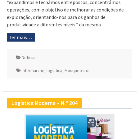
“expandimos e fechámos entrepostos, concentrámos
operações, com o objetivo de melhorar as condições de
exploração, orientando-nos para os ganhos de
produtividade a diferentes níveis,” da mesma
ler mais…
Notícias
intermarche
,
logística
,
Mosqueteiros
Logística Moderna – N.º 204