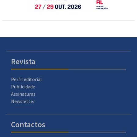
Revista
Perfil editorial
Publicidade
Assinaturas
Newsletter
Contactos