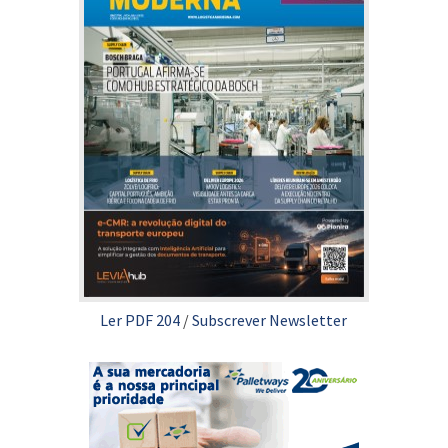
Ler PDF 204
/
Subscrever Newsletter