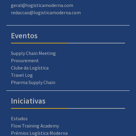
geral@logisticamoderna.com
redaccao@logisticamoderna.com
Eventos
Supply Chain Meeting
Procurement
Clube da Logística
Travel Log
Pharma Supply Chain
Iniciativas
Estudos
Flow Training Academy
Prémios Logística Moderna