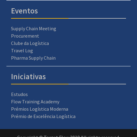
Eventos
Supply Chain Meeting
Procurement
Clube da Logística
Travel Log
Pharma Supply Chain
Iniciativas
Estudos
Flow Training Academy
Prémios Logística Moderna
Prémio de Excelência Logística