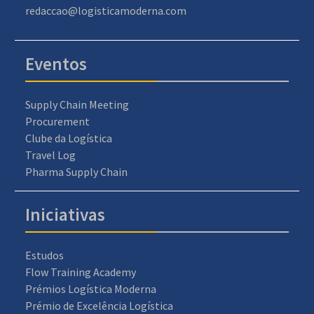
redaccao@logisticamoderna.com
Eventos
Supply Chain Meeting
Procurement
Clube da Logística
Travel Log
Pharma Supply Chain
Iniciativas
Estudos
Flow Training Academy
Prémios Logística Moderna
Prémio de Excelência Logística