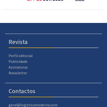
Revista
Perfil editorial
Publicidade
Assinaturas
Newsletter
Contactos
geral@logisticamoderna.com