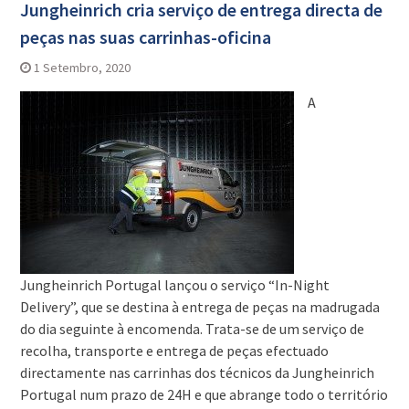
Jungheinrich cria serviço de entrega directa de
peças nas suas carrinhas-oficina
1 Setembro, 2020
A
Jungheinrich Portugal lançou o serviço “In-Night
Delivery”, que se destina à entrega de peças na madrugada
do dia seguinte à encomenda. Trata-se de um serviço de
recolha, transporte e entrega de peças efectuado
directamente nas carrinhas dos técnicos da Jungheinrich
Portugal num prazo de 24H e que abrange todo o território