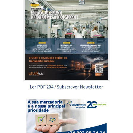
Ler PDF 204
/
Subscrever Newsletter