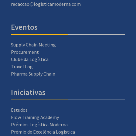
redaccao@logisticamoderna.com
Eventos
Supply Chain Meeting
Procurement
Clube da Logística
Travel Log
Pharma Supply Chain
Iniciativas
Estudos
Flow Training Academy
Prémios Logística Moderna
Prémio de Excelência Logística