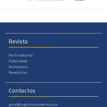
Revista
Perfil editorial
Publicidade
Assinaturas
Newsletter
Contactos
geral@logisticamoderna.com