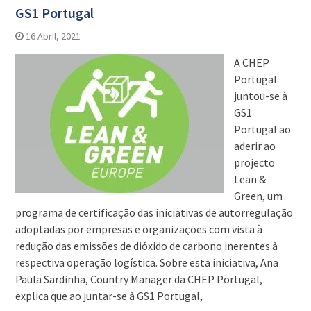
GS1 Portugal
16 Abril, 2021
A CHEP
Portugal
juntou-se à
GS1
Portugal ao
aderir ao
projecto
Lean &
Green, um
programa de certificação das iniciativas de autorregulação
adoptadas por empresas e organizações com vista à
redução das emissões de dióxido de carbono inerentes à
respectiva operação logística. Sobre esta iniciativa, Ana
Paula Sardinha, Country Manager da CHEP Portugal,
explica que ao juntar-se à GS1 Portugal,