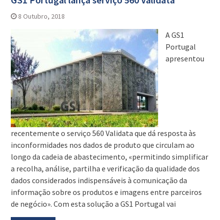
8 Outubro, 2018
A GS1
Portugal
apresentou
recentemente o serviço 560 Validata que dá resposta às
inconformidades nos dados de produto que circulam ao
longo da cadeia de abastecimento, «permitindo simplificar
a recolha, análise, partilha e verificação da qualidade dos
dados considerados indispensáveis à comunicação da
informação sobre os produtos e imagens entre parceiros
de negócio». Com esta solução a GS1 Portugal vai