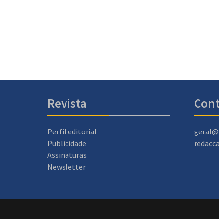
Revista
Cont
Perfil editorial
geral@
Publicidade
redacc
Assinaturas
Newsletter