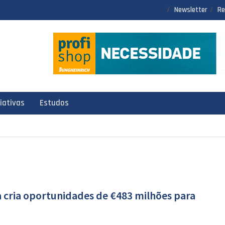
Newsletter
Re
ciativas
Estudos
 cria oportunidades de €483 milhões para