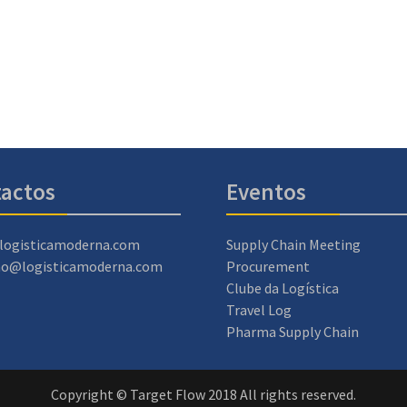
actos
Eventos
logisticamoderna.com
Supply Chain Meeting
ao@logisticamoderna.com
Procurement
Clube da Logística
Travel Log
Pharma Supply Chain
Copyright © Target Flow 2018 All rights reserved.