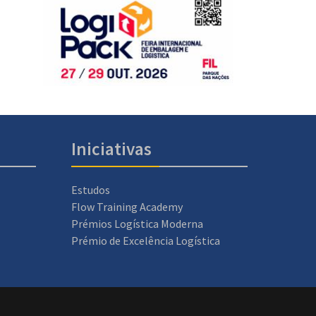
Iniciativas
Estudos
Flow Training Academy
Prémios Logística Moderna
Prémio de Excelência Logística