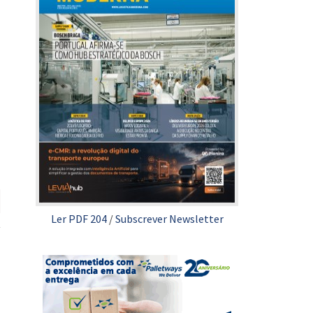
Ler PDF 204
/
Subscrever Newsletter