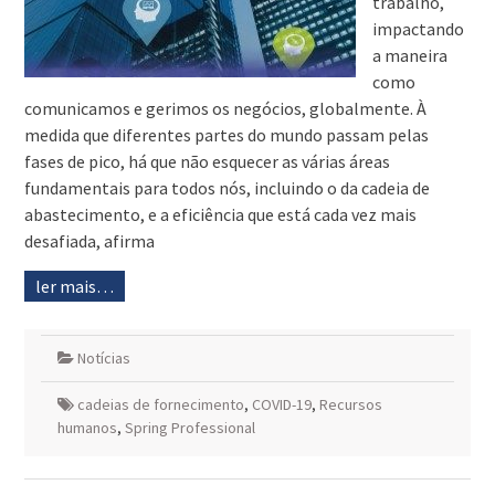
trabalho,
impactando
a maneira
como
comunicamos e gerimos os negócios, globalmente. À
medida que diferentes partes do mundo passam pelas
fases de pico, há que não esquecer as várias áreas
fundamentais para todos nós, incluindo o da cadeia de
abastecimento, e a eficiência que está cada vez mais
desafiada, afirma
ler mais…
Notícias
cadeias de fornecimento
,
COVID-19
,
Recursos
humanos
,
Spring Professional