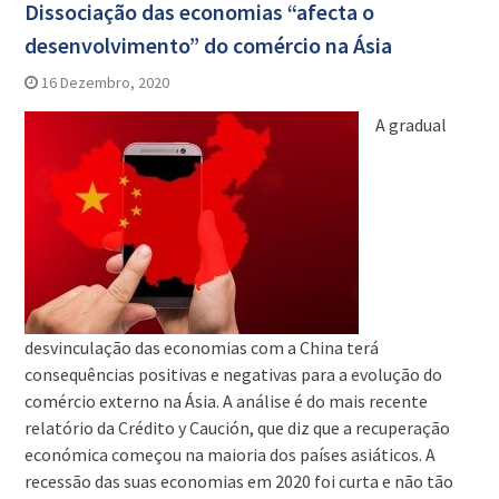
Dissociação das economias “afecta o
desenvolvimento” do comércio na Ásia
16 Dezembro, 2020
A gradual
desvinculação das economias com a China terá
consequências positivas e negativas para a evolução do
comércio externo na Ásia. A análise é do mais recente
relatório da Crédito y Caución, que diz que a recuperação
económica começou na maioria dos países asiáticos. A
recessão das suas economias em 2020 foi curta e não tão