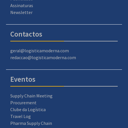
Assinaturas
Newsletter
Contactos
geral@logisticamoderna.com
redaccao@logisticamoderna.com
Eventos
Supply Chain Meeting
Procurement
Clube da Logística
Travel Log
Pharma Supply Chain