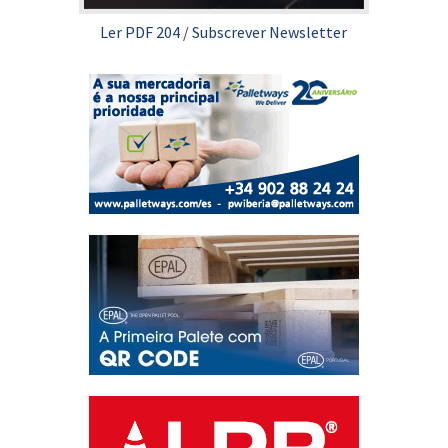
Ler PDF 204
/
Subscrever Newsletter