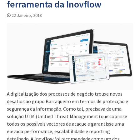
ferramenta da Inovflow
22 Janeiro, 2018
A digitalização dos processos de negócio trouxe novos
desafios ao grupo Barraqueiro em termos de protecção e
segurança da informação. Como tal, precisava de uma
solução UTM (Unified Threat Management) que cobrisse
todos os possíveis vectores de ataque e garantisse uma
elevada performance, escalabilidade e reporting
detalhado. A Inovflow foi recomendada como um dos