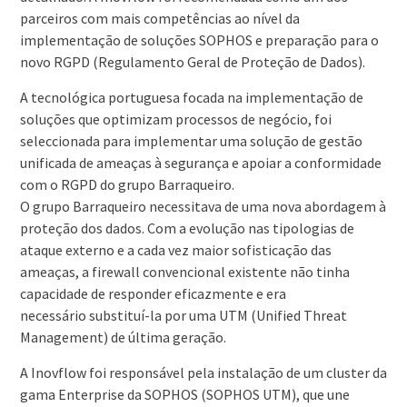
parceiros com mais competências ao nível da
implementação de soluções SOPHOS e preparação para o
novo RGPD (Regulamento Geral de Proteção de Dados).
A tecnológica portuguesa focada na implementação de
soluções que optimizam processos de negócio, foi
seleccionada para implementar uma solução de gestão
unificada de ameaças à segurança e apoiar a conformidade
com o RGPD do grupo Barraqueiro.
O grupo Barraqueiro necessitava de uma nova abordagem à
proteção dos dados. Com a evolução nas tipologias de
ataque externo e a cada vez maior sofisticação das
ameaças, a firewall convencional existente não tinha
capacidade de responder eficazmente e era
necessário substituí-la por uma UTM (Unified Threat
Management) de última geração.
A Inovflow foi responsável pela instalação de um cluster da
gama Enterprise da SOPHOS (SOPHOS UTM), que une