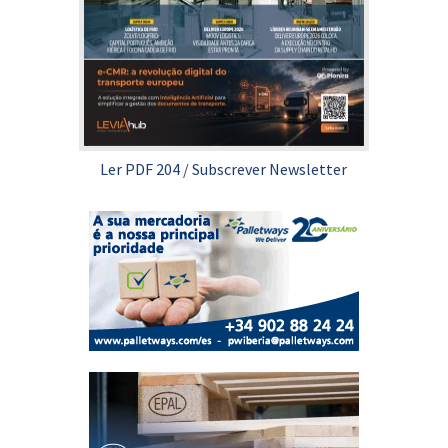
Ler PDF 204
/
Subscrever Newsletter