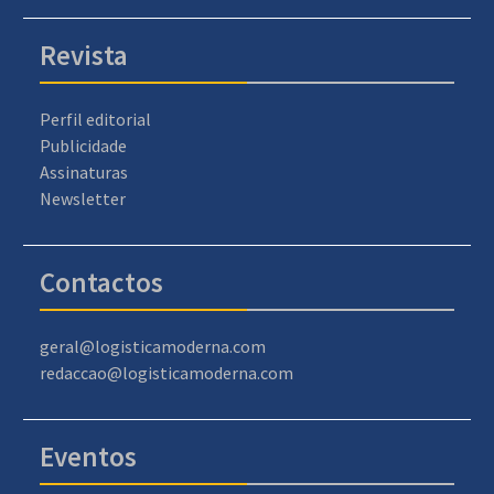
Revista
Perfil editorial
Publicidade
Assinaturas
Newsletter
Contactos
geral@logisticamoderna.com
redaccao@logisticamoderna.com
Eventos