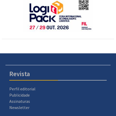
Revista
Perfil editorial
Publicidade
Assinaturas
Newsletter