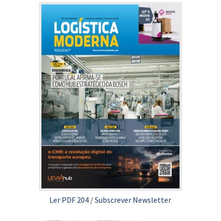
Ler PDF 204
/
Subscrever Newsletter