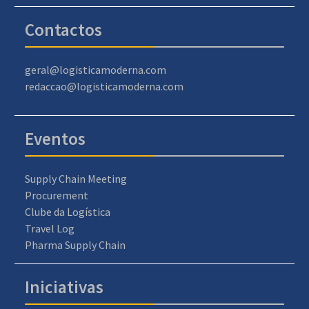
Contactos
geral@logisticamoderna.com
redaccao@logisticamoderna.com
Eventos
Supply Chain Meeting
Procurement
Clube da Logística
Travel Log
Pharma Supply Chain
Iniciativas