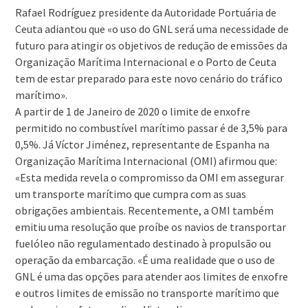
Rafael Rodríguez presidente da Autoridade Portuária de
Ceuta adiantou que «o uso do GNL será uma necessidade de
futuro para atingir os objetivos de redução de emissões da
Organização Marítima Internacional e o Porto de Ceuta
tem de estar preparado para este novo cenário do tráfico
marítimo».
A partir de 1 de Janeiro de 2020 o limite de enxofre
permitido no combustível marítimo passar é de 3,5% para
0,5%. Já Víctor Jiménez, representante de Espanha na
Organização Marítima Internacional (OMI) afirmou que:
«Esta medida revela o compromisso da OMI em assegurar
um transporte marítimo que cumpra com as suas
obrigações ambientais. Recentemente, a OMI também
emitiu uma resolução que proíbe os navios de transportar
fuelóleo não regulamentado destinado à propulsão ou
operação da embarcação. «É uma realidade que o uso de
GNL é uma das opções para atender aos limites de enxofre
e outros limites de emissão no transporte marítimo que