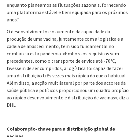
enquanto planeamos as flutuações sazonais, fornecendo
uma plataforma estável e bem equipada para os próximos
anos.”
O desenvolvimento e o aumento da capacidade da
produção de uma vacina, juntamente com a logística e a
cadeia de abastecimento, tem sido fundamental no
combate a esta pandemia. «Embora os requisitos sem
precedentes, como o transporte de envios até -70°C,
tivessem de ser cumpridos, a logística foi capaz de fazer
uma distribuição três vezes mais rápida do que o habitual.
Além disso, a acção multilateral por parte dos actores da
saúde pública e políticos proporcionou um quadro propício
ao rápido desenvolvimento e distribuição de vacinas», diz a
DHL.
Colaboração-chave para a distribuição global de
vacinas