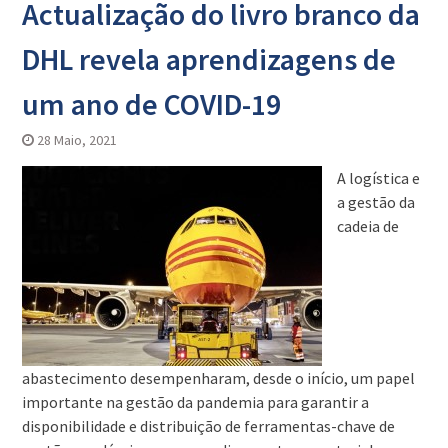
Actualização do livro branco da
DHL revela aprendizagens de
um ano de COVID-19
28 Maio, 2021
A logística e
a gestão da
cadeia de
abastecimento desempenharam, desde o início, um papel
importante na gestão da pandemia para garantir a
disponibilidade e distribuição de ferramentas-chave de