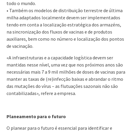
todo o mundo.
• Também os modelos de distribuição terrestre de última
milha adaptados localmente devem ser implementados
tendo em conta a localização estratégica dos armazéns,
na sincronização dos fluxos de vacinas e de produtos
auxiliares, bem como no número e localização dos pontos
de vacinação.
«A infraestruturas e a capacidade logística devem ser
mantidas nesse nível, uma vez que nos próximos anos são
necessárias mais 7 a 9 mil milhões de doses de vacinas para
manter as taxas de (re)infecção baixas e abrandar o ritmo
das mutações do vírus – as flutuações sazonais não são
contabilizadas», refere a empresa.
Planeamento para o futuro
O planear para o futuro é essencial para identificar e