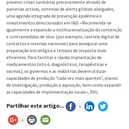
prevenir crises sanitárias precocemente através de
parcerias activas, sistemas de alerta globais alargados,
uma agenda integrada de prevenção epidémica e
investimentos direccionados em I&D. «Recomenda-se
igualmente a expansão e institucionalização da contenção
e contramedidas de vírus (por exemplo, rastreio digital de
contactos e reservas nacionais) para assegurar uma
preparação estratégica e tempos de resposta mais
eficientes. Para facilitar a rápida implantação de
medicamentos (isto é, diagnósticos, terapêuticas e
vacinas), os governos e as indústrias devem utilizar
capacidades de produção “cada vez mais quentes”, planos
de investigação, produção e aquisição, bem como expandir
as capacidades de implementação locais», DHL.
Partilhar este artigo...
0
0