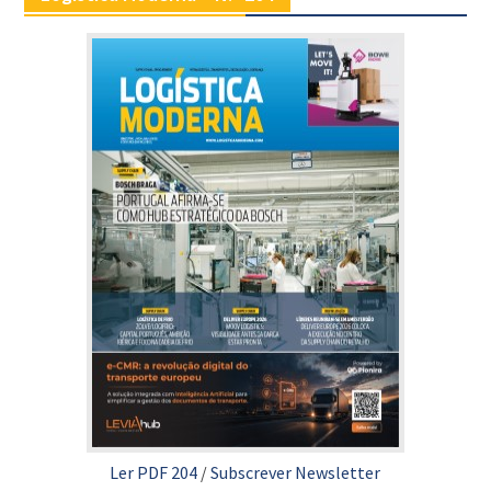
Ler PDF 204
/
Subscrever Newsletter