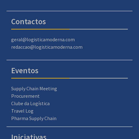
Contactos
geral@logisticamoderna.com
redaccao@logisticamoderna.com
Eventos
Supply Chain Meeting
Procurement
Clube da Logística
Travel Log
Pharma Supply Chain
Iniciativas