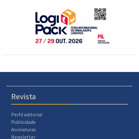
Revista
Perfil editorial
Publicidade
Assinaturas
Newsletter