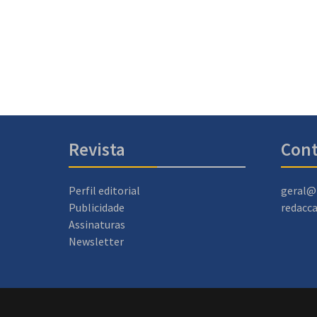
Revista
Cont
Perfil editorial
geral@
Publicidade
redacc
Assinaturas
Newsletter