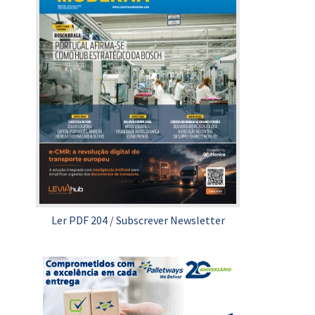
Ler PDF 204
/
Subscrever Newsletter