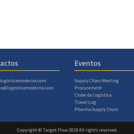
actos
Eventos
logisticamoderna.com
Supply Chain Meeting
ao@logisticamoderna.com
Procurement
Clube da Logística
Travel Log
Pharma Supply Chain
Copyright © Target Flow 2018 All rights reserved.