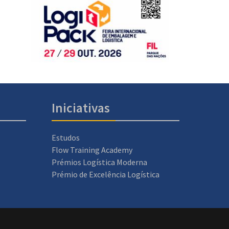
Iniciativas
Estudos
Flow Training Academy
Prémios Logística Moderna
Prémio de Excelência Logística