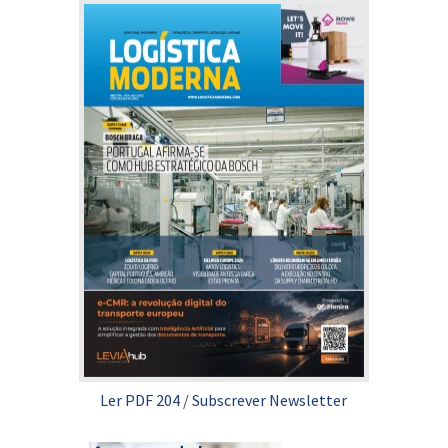
Ler PDF 204
/
Subscrever Newsletter