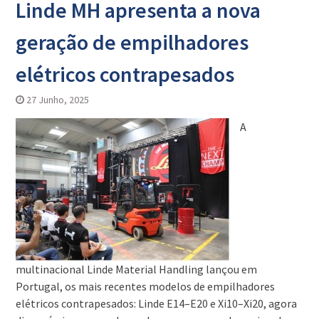
Linde MH apresenta a nova
geração de empilhadores
elétricos contrapesados
27 Junho, 2025
A
multinacional Linde Material Handling lançou em
Portugal, os mais recentes modelos de empilhadores
elétricos contrapesados: Linde E14–E20 e Xi10–Xi20, agora