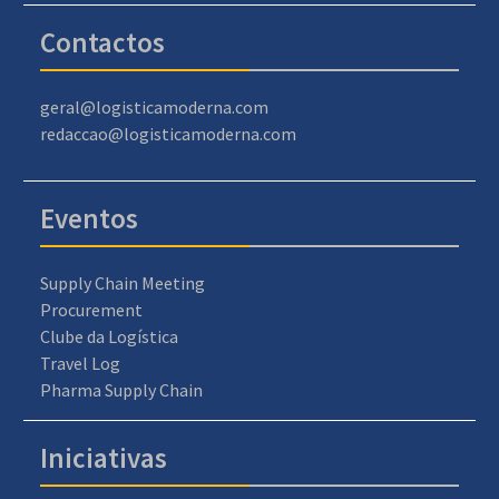
Contactos
geral@logisticamoderna.com
redaccao@logisticamoderna.com
Eventos
Supply Chain Meeting
Procurement
Clube da Logística
Travel Log
Pharma Supply Chain
Iniciativas