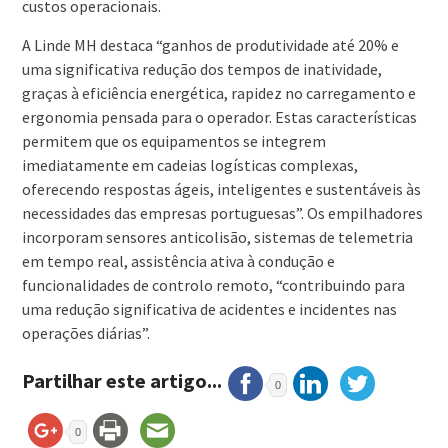
custos operacionais.
A Linde MH destaca “ganhos de produtividade até 20% e
uma significativa redução dos tempos de inatividade,
graças à eficiência energética, rapidez no carregamento e
ergonomia pensada para o operador. Estas características
permitem que os equipamentos se integrem
imediatamente em cadeias logísticas complexas,
oferecendo respostas ágeis, inteligentes e sustentáveis às
necessidades das empresas portuguesas”. Os empilhadores
incorporam sensores anticolisão, sistemas de telemetria
em tempo real, assistência ativa à condução e
funcionalidades de controlo remoto, “contribuindo para
uma redução significativa de acidentes e incidentes nas
operações diárias”.
Partilhar este artigo...
0
0