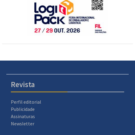
Revista
Perfil editorial
Publicidade
Assinaturas
Newsletter