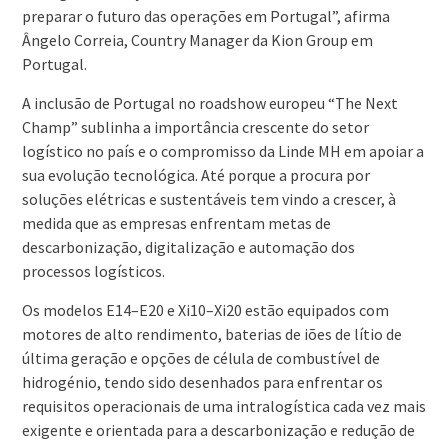
preparar o futuro das operações em Portugal”, afirma
Ângelo Correia, Country Manager da Kion Group em
Portugal.
A inclusão de Portugal no roadshow europeu “The Next
Champ” sublinha a importância crescente do setor
logístico no país e o compromisso da Linde MH em apoiar a
sua evolução tecnológica. Até porque a procura por
soluções elétricas e sustentáveis tem vindo a crescer, à
medida que as empresas enfrentam metas de
descarbonização, digitalização e automação dos
processos logísticos.
Os modelos E14–E20 e Xi10–Xi20 estão equipados com
motores de alto rendimento, baterias de iões de lítio de
última geração e opções de célula de combustível de
hidrogénio, tendo sido desenhados para enfrentar os
requisitos operacionais de uma intralogística cada vez mais
exigente e orientada para a descarbonização e redução de