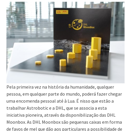
Pela primeira vez na história da humanidade, qualquer
pessoa, em qualquer parte do mundo, poderá fazer chegar
uma encomenda pessoal até à Lua. É nisso que estão a
trabalhar Astrobotic e a DHL, que se associa a esta
iniciativa pioneira, através da disponibilização das DHL
Moonbox. As DHL Moonbox são pequenas caixas em forma
de favos de mel que dão aos particulares a possibilidade de