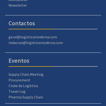
Newsletter
Contactos
geral@logisticamoderna.com
redaccao@logisticamoderna.com
Eventos
Supply Chain Meeting
Procurement
Clube da Logística
Travel Log
Pharma Supply Chain