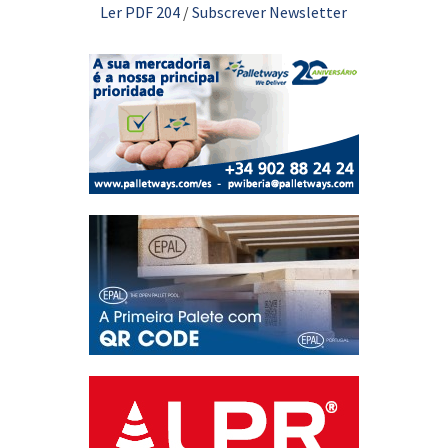
Ler PDF 204
/
Subscrever Newsletter