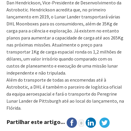
Dan Hendrickson, Vice-Presidente de Desenvolvimento da
Astrobotic. Hendrickson acredita que, no primeiro
lançamento em 2019, o Lunar Lander transportará várias
DHL Moonboxes para os consumidores, além de 35Kg de
carga para a ciência e exploração. Já existem no entanto
planos para aumentar a capacidade de carga até aos 265Kg
nas próximas missões. Atualmente o preço para
transportar 1Kg de carga espacial ronda os 1,2 milhões de
dólares, um valor irrisório quando comparado com os
custos de planeamento e execução de uma missão lunar
independente e não tripulada.
Além do transporte de todas as encomendas até à
Astrobotic, a DHL é também o parceiro de logística oficial
da equipa aeroespacial e fará o transporte do Peregrine
Lunar Lander de Pittsburgh até ao local do lançamento, na
Flórida.
Partilhar este artigo...
0