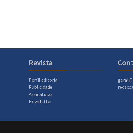
Revista
Cont
Perfil editorial
geral@
Publicidade
redacc
Assinaturas
Newsletter