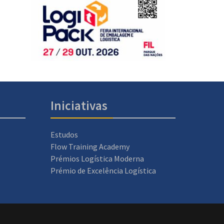
Iniciativas
Estudos
Flow Training Academy
Prémios Logística Moderna
Prémio de Excelência Logística