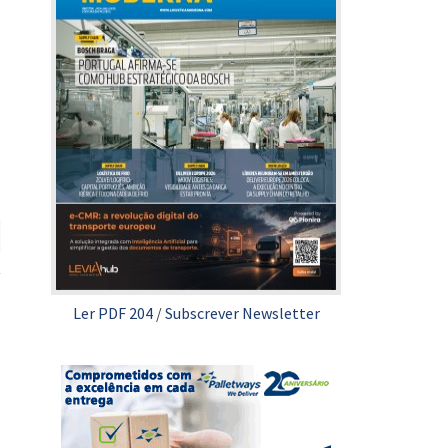
Ler PDF 204
/
Subscrever Newsletter