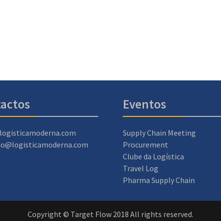
actos
Eventos
logisticamoderna.com
Supply Chain Meeting
ao@logisticamoderna.com
Procurement
Clube da Logística
Travel Log
Pharma Supply Chain
Copyright © Target Flow 2018 All rights reserved.