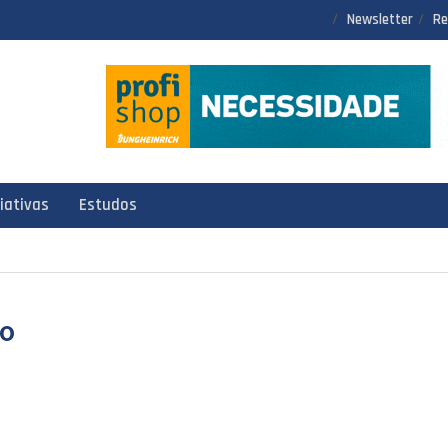
Newsletter
Re
ciativas
Estudos
so