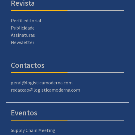
Revista
Perfil editorial
Publicidade
Assinaturas
Newsletter
Contactos
geral@logisticamoderna.com
redaccao@logisticamoderna.com
Eventos
Supply Chain Meeting