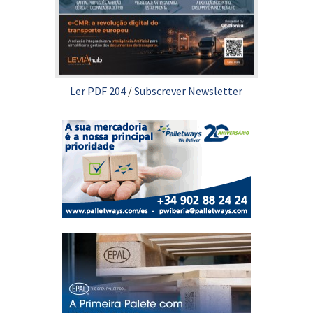
Ler PDF 204
/
Subscrever Newsletter