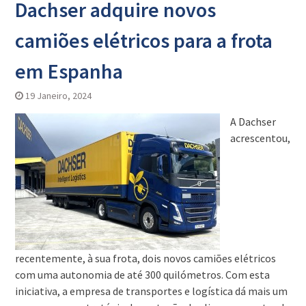
Dachser adquire novos
camiões elétricos para a frota
em Espanha
19 Janeiro, 2024
A Dachser
acrescentou,
recentemente, à sua frota, dois novos camiões elétricos
com uma autonomia de até 300 quilómetros. Com esta
iniciativa, a empresa de transportes e logística dá mais um