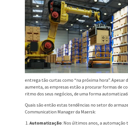
entrega tão curtas como “na próxima hora”. Apesar de
aumenta, as empresas estão a procurar formas de c
ritmo dos seus negócios, de uma forma automatizada, 
Quais são então estas tendências no setor do armaz
Communication Manager da Maersk:
Automatização
: Nos últimos anos, a automação