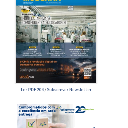
Ler PDF 204
/
Subscrever Newsletter