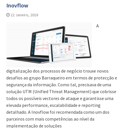
Inovflow
22 Janeiro, 2018
A
digitalização dos processos de negócio trouxe novos
desafios ao grupo Barraqueiro em termos de protecção e
segurança da informação. Como tal, precisava de uma
solução UTM (Unified Threat Management) que cobrisse
todos os possíveis vectores de ataque e garantisse uma
elevada performance, escalabilidade e reporting
detalhado. A Inovflow foi recomendada como um dos
parceiros com mais competências ao nível da
implementação de soluções