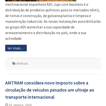
multinacional espanhola ADI, cujo core business é a
distribuição de produtos químicos para os mercados têxtil,
de tintas e construção, de galvanoplastia e limpeza e
manutenção industrial. As novas instalações possibilitarão
ao grupo ADI aumentar a sua capacidade de
armazenamento e distribuição no país, onde a sua
actividade
ler mais…
Notícias
ANTRAM considera novo imposto sobre a
circulação de veículos pesados um ultraje ao
transporte internacional
18 Janeiro, 2018