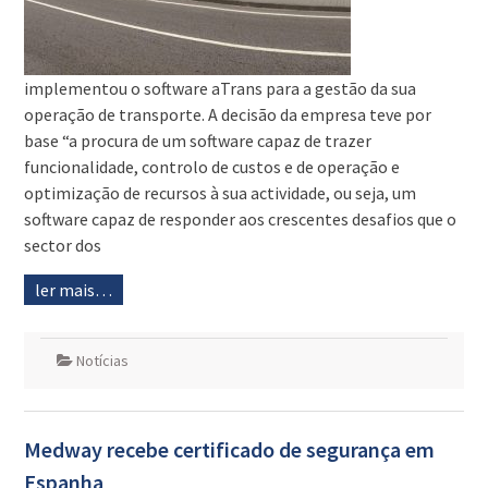
implementou o software aTrans para a gestão da sua
operação de transporte. A decisão da empresa teve por
base “a procura de um software capaz de trazer
funcionalidade, controlo de custos e de operação e
optimização de recursos à sua actividade, ou seja, um
software capaz de responder aos crescentes desafios que o
sector dos
ler mais…
Notícias
Medway recebe certificado de segurança em
Espanha