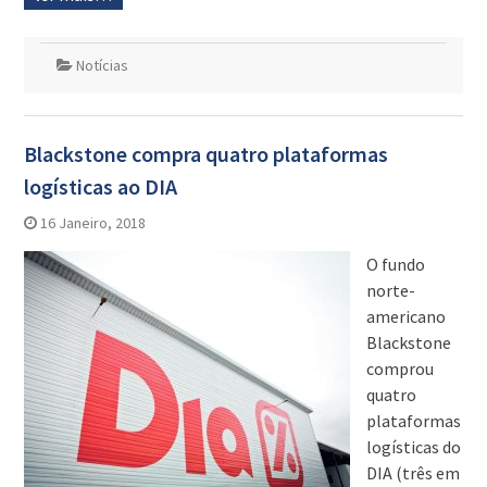
Notícias
Blackstone compra quatro plataformas
logísticas ao DIA
16 Janeiro, 2018
O fundo
norte-
americano
Blackstone
comprou
quatro
plataformas
logísticas do
DIA (três em