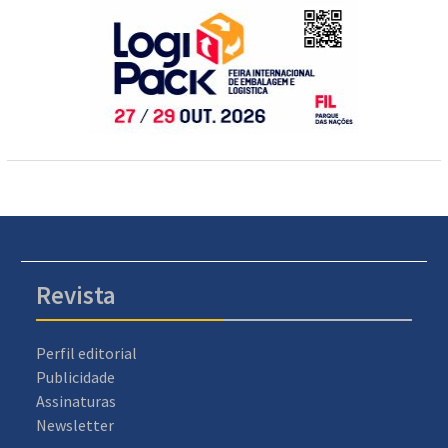
Revista
Perfil editorial
Publicidade
Assinaturas
Newsletter