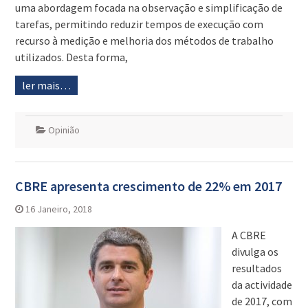
uma abordagem focada na observação e simplificação de
tarefas, permitindo reduzir tempos de execução com
recurso à medição e melhoria dos métodos de trabalho
utilizados. Desta forma,
ler mais…
Opinião
CBRE apresenta crescimento de 22% em 2017
16 Janeiro, 2018
A CBRE
divulga os
resultados
da actividade
de 2017, com