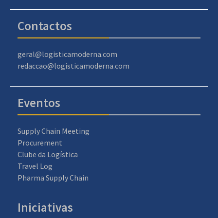
Contactos
geral@logisticamoderna.com
redaccao@logisticamoderna.com
Eventos
Supply Chain Meeting
Procurement
Clube da Logística
Travel Log
Pharma Supply Chain
Iniciativas