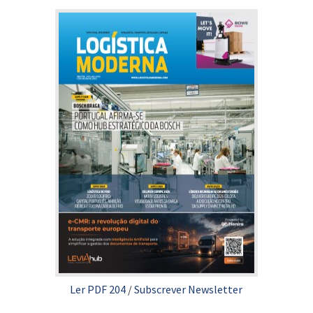
Ler PDF 204
/
Subscrever Newsletter