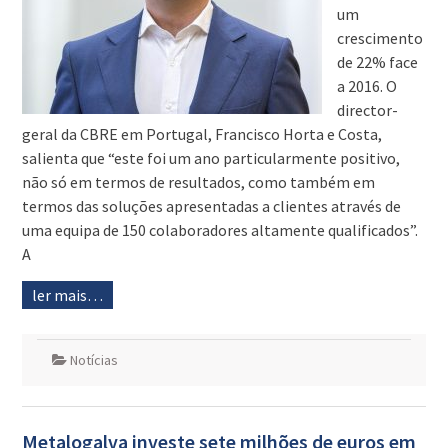
um
crescimento
de 22% face
a 2016. O
director-
geral da CBRE em Portugal, Francisco Horta e Costa,
salienta que “este foi um ano particularmente positivo,
não só em termos de resultados, como também em
termos das soluções apresentadas a clientes através de
uma equipa de 150 colaboradores altamente qualificados”.
A
ler mais…
Notícias
Metalogalva investe sete milhões de euros em