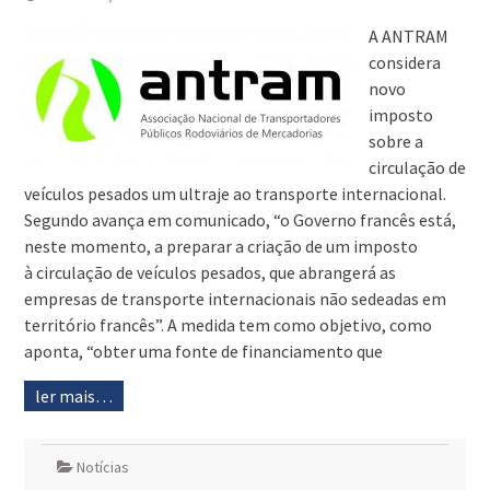
A ANTRAM
considera
novo
imposto
sobre a
circulação de
veículos pesados um ultraje ao transporte internacional.
Segundo avança em comunicado, “o Governo francês está,
neste momento, a preparar a criação de um imposto
à circulação de veículos pesados, que abrangerá as
empresas de transporte internacionais não sedeadas em
território francês”. A medida tem como objetivo, como
aponta, “obter uma fonte de financiamento que
ler mais…
Notícias