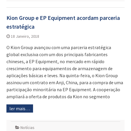
Kion Group e EP Equipment acordam parceria
estratégica
18 Janeiro, 2018
O Kion Group avançou com uma parceria estratégica
global exclusiva com um dos principais fabricantes
chineses, a EP Equipment, no mercado em rápido
crescimento para equipamentos de armazenagem de
aplicações básicas e leves. Na quinta-feira, o Kion Group
assinou um contrato em Anji, China, para a compra de uma
participação minoritária na EP Equipment. A cooperação
ampliará a oferta de produtos da Kion no segmento
ler mais…
Notícias