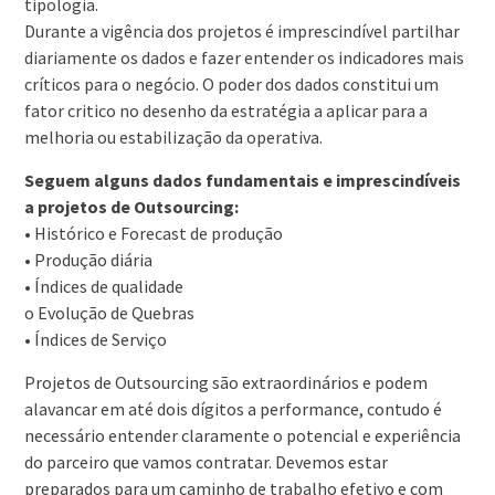
tipologia.
Durante a vigência dos projetos é imprescindível partilhar
diariamente os dados e fazer entender os indicadores mais
críticos para o negócio. O poder dos dados constitui um
fator critico no desenho da estratégia a aplicar para a
melhoria ou estabilização da operativa.
Seguem alguns dados fundamentais e imprescindíveis
a projetos de Outsourcing:
• Histórico e Forecast de produção
• Produção diária
• Índices de qualidade
o Evolução de Quebras
• Índices de Serviço
Projetos de Outsourcing são extraordinários e podem
alavancar em até dois dígitos a performance, contudo é
necessário entender claramente o potencial e experiência
do parceiro que vamos contratar. Devemos estar
preparados para um caminho de trabalho efetivo e com