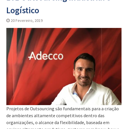
Logístico
20 Fevereiro, 2019
Projetos de Outsourcing são fundamentais para a criação
de ambientes altamente competitivos dentro das
organizações, o alcance da flexibilidade, baseada em