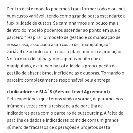
Dentro deste modelo podemos transformar todo o output
num custo variável, tendo como grande porta estandarte a
flexibilidade de custos. Se caminharmos um pouco mais
dentro do modelo podemos ascender ao ponto em que o
parceiro “respira” o modelo de gestão e comunicação de
nossa casa, associado a um custo de “manipulação”
variável de acordo com o nosso planeamento e produção.
No formato ideal pagamos apenas aquilo que é
manipulado, excluindo na totalidade a preocupação da
gestão de absentismo, ineficiências e quebras. Tornando o
parceiro completamente responsável pela entrega.
•
Indicadores e SLA´S (Service Level Agreement)
Pela experiência que temos vindo a somar, deparamo-nos
inúmeras vezes com a resistência de partilha de
indicadores para com o parceiro de outsourcing. A falta de
partilha de dados e indicadores coincide com um grande
número de fracassos de operações e projetos desta