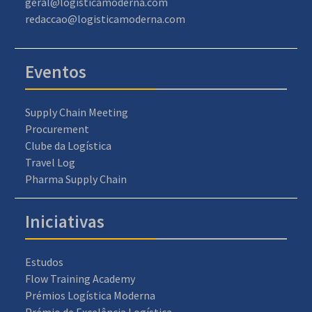
geral@logisticamoderna.com
redaccao@logisticamoderna.com
Eventos
Supply Chain Meeting
Procurement
Clube da Logística
Travel Log
Pharma Supply Chain
Iniciativas
Estudos
Flow Training Academy
Prémios Logística Moderna