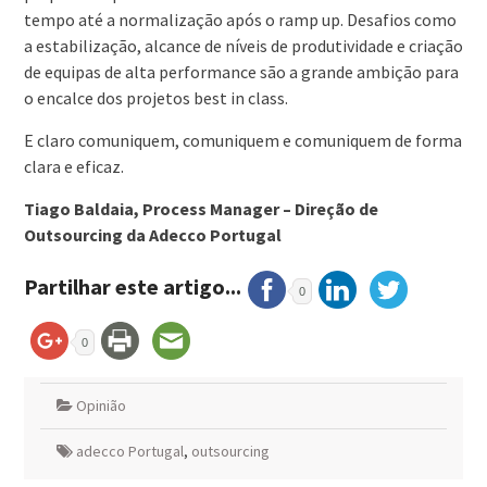
tempo até a normalização após o ramp up. Desafios como
a estabilização, alcance de níveis de produtividade e criação
de equipas de alta performance são a grande ambição para
o encalce dos projetos best in class.
E claro comuniquem, comuniquem e comuniquem de forma
clara e eficaz.
Tiago Baldaia, Process Manager – Direção de
Outsourcing da Adecco Portugal
Partilhar este artigo...
0
0
Opinião
adecco Portugal
,
outsourcing