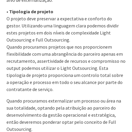
alvo de externalização.
•
Tipologia de projeto
O projeto deve preservar a expectativa e conforto do
gestor. Utilizando uma linguagem clara podemos dividir
estes projetos em dois níveis de complexidade Light
Outsourcing e Full Outsourcing.
Quando procuramos projetos que nos proporcionem
flexibilidade com uma abrangência do parceiro apenas em
recrutamento, assertividade de recursos e compromisso no
output podemos utilizar o Light Outsourcing. Esta
tipologia de projeto proporciona um controlo total sobre
a operação e processo em todo o seu alcance por parte do
contratante de serviço.
Quando procuramos externalizar um processo ou área na
sua totalidade, optando pela atribuição ao parceiro do
desenvolvimento da gestão operacional e estratégica,
então deveremos ponderar optar pelo conceito de Full
Outsourcing.