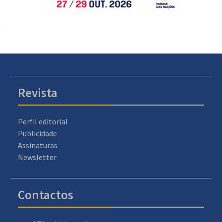
Revista
Perfil editorial
Publicidade
Assinaturas
Newsletter
Contactos