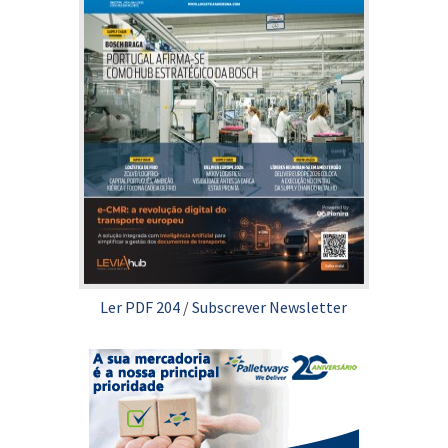
Ler PDF 204
/
Subscrever Newsletter