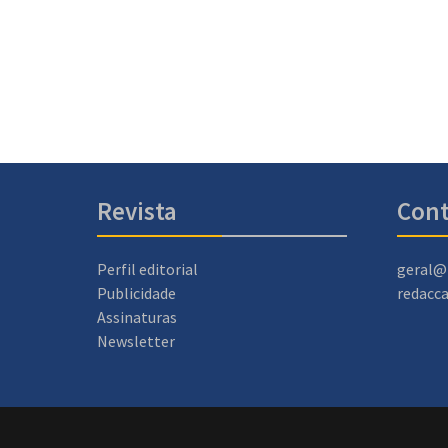
Revista
Cont
Perfil editorial
geral@
Publicidade
redacc
Assinaturas
Newsletter