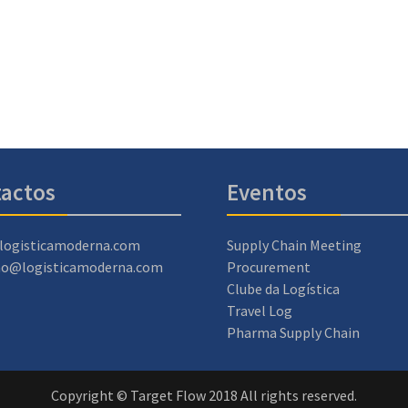
actos
Eventos
logisticamoderna.com
Supply Chain Meeting
ao@logisticamoderna.com
Procurement
Clube da Logística
Travel Log
Pharma Supply Chain
Copyright © Target Flow 2018 All rights reserved.