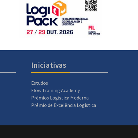
Iniciativas
Estudos
Flow Training Academy
Prémios Logística Moderna
Prémio de Excelência Logística