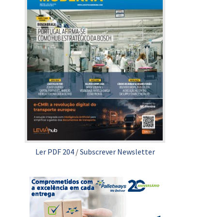
Ler PDF 204
/
Subscrever Newsletter