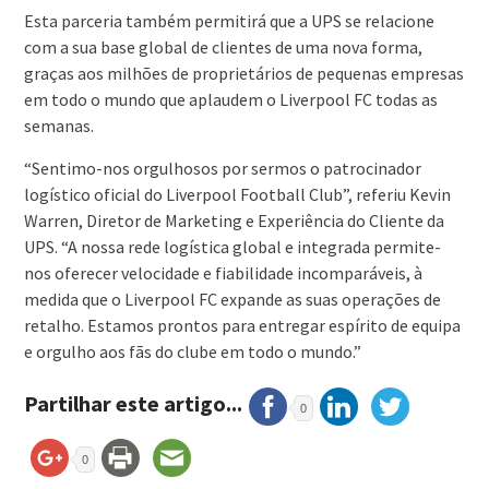
Esta parceria também permitirá que a UPS se relacione
com a sua base global de clientes de uma nova forma,
graças aos milhões de proprietários de pequenas empresas
em todo o mundo que aplaudem o Liverpool FC todas as
semanas.
“Sentimo-nos orgulhosos por sermos o patrocinador
logístico oficial do Liverpool Football Club”, referiu Kevin
Warren, Diretor de Marketing e Experiência do Cliente da
UPS. “A nossa rede logística global e integrada permite-
nos oferecer velocidade e fiabilidade incomparáveis, à
medida que o Liverpool FC expande as suas operações de
retalho. Estamos prontos para entregar espírito de equipa
e orgulho aos fãs do clube em todo o mundo.”
Partilhar este artigo...
0
0