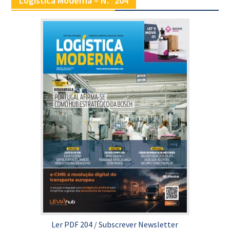
Logística Moderna – N.º 204
Ler PDF 204
/
Subscrever Newsletter