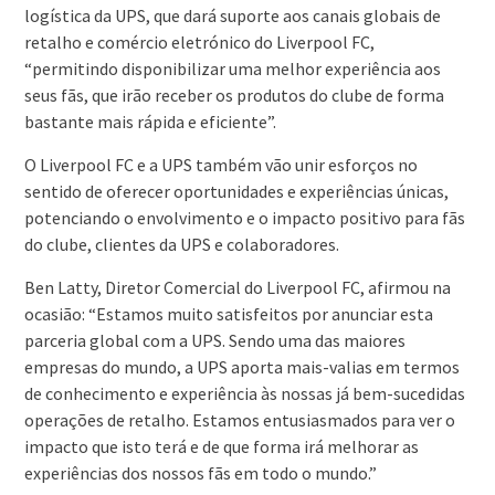
logística da UPS, que dará suporte aos canais globais de
retalho e comércio eletrónico do Liverpool FC,
“permitindo disponibilizar uma melhor experiência aos
seus fãs, que irão receber os produtos do clube de forma
bastante mais rápida e eficiente”.
O Liverpool FC e a UPS também vão unir esforços no
sentido de oferecer oportunidades e experiências únicas,
potenciando o envolvimento e o impacto positivo para fãs
do clube, clientes da UPS e colaboradores.
Ben Latty, Diretor Comercial do Liverpool FC, afirmou na
ocasião: “Estamos muito satisfeitos por anunciar esta
parceria global com a UPS. Sendo uma das maiores
empresas do mundo, a UPS aporta mais-valias em termos
de conhecimento e experiência às nossas já bem-sucedidas
operações de retalho. Estamos entusiasmados para ver o
impacto que isto terá e de que forma irá melhorar as
experiências dos nossos fãs em todo o mundo.”