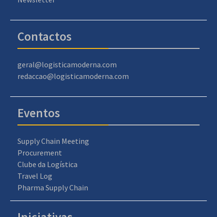
Contactos
geral@logisticamoderna.com
redaccao@logisticamoderna.com
Eventos
Supply Chain Meeting
Procurement
Clube da Logística
Travel Log
Pharma Supply Chain