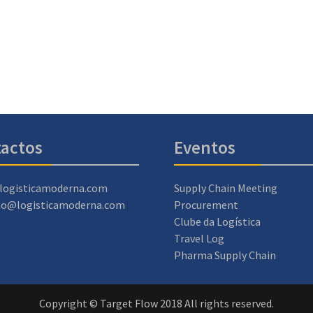
actos
Eventos
logisticamoderna.com
Supply Chain Meeting
ao@logisticamoderna.com
Procurement
Clube da Logística
Travel Log
Pharma Supply Chain
Copyright © Target Flow 2018 All rights reserved.