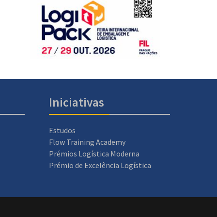
Iniciativas
Estudos
Flow Training Academy
Prémios Logística Moderna
Prémio de Excelência Logística