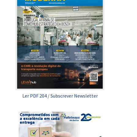
s
Ler PDF 204
/
Subscrever Newsletter