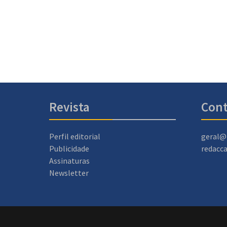
Revista
Cont
Perfil editorial
geral@
Publicidade
redacc
Assinaturas
Newsletter