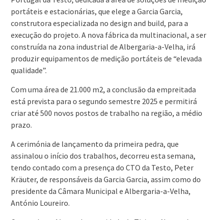
portáteis e estacionárias, que elege a Garcia Garcia,
construtora especializada no design and build, para a
execução do projeto. A nova fábrica da multinacional, a ser
construída na zona industrial de Albergaria-a-Velha, irá
produzir equipamentos de medição portáteis de “elevada
qualidade”.
Com uma área de 21.000 m2, a conclusão da empreitada
está prevista para o segundo semestre 2025 e permitirá
criar até 500 novos postos de trabalho na região, a médio
prazo.
A cerimónia de lançamento da primeira pedra, que
assinalou o início dos trabalhos, decorreu esta semana,
tendo contado com a presença do CTO da Testo, Peter
Kräuter, de responsáveis da Garcia Garcia, assim como do
presidente da Câmara Municipal e Albergaria-a-Velha,
António Loureiro.