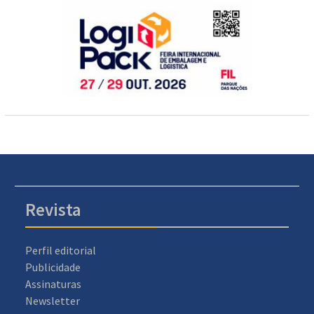
Revista
Perfil editorial
Publicidade
Assinaturas
Newsletter