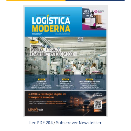
Ler PDF 204
/
Subscrever Newsletter