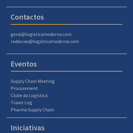
Contactos
geral@logisticamoderna.com
redaccao@logisticamoderna.com
Eventos
Supply Chain Meeting
Procurement
Clube da Logística
Travel Log
Pharma Supply Chain
Iniciativas