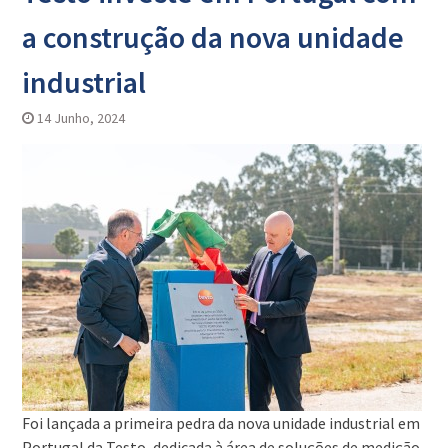
a construção da nova unidade
industrial
14 Junho, 2024
Foi lançada a primeira pedra da nova unidade industrial em
Portugal da Testo, dedicada à área de soluções de medição