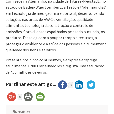
Com sede na Alemanha, na cidade de Titisee-Neustadt, no
estado de Baden-Wuerttemberg, a Testo é l”íder mundial”
em tecnologia de medição fixa e portátil, desenvolvendo
soluções nas áreas de AVAC e ventilação, qualidade
alimentar, tecnologia da construção e controlo de
emissões. Com clientes espalhados por todo o mundo, os
produtos Testo ajudam a poupar tempo e recursos, a
proteger o ambiente e a saúde das pessoas e a aumentar a
qualidade dos bens e serviços.
Presente nos cinco continentes, a empresa emprega
atualmente 3.700 trabalhadores e regista uma faturação
de 450 milhões de euros.
Partilhar este artigo...
0
0
Notícias