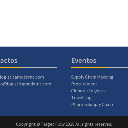
actos
Eventos
logisticamoderna.com
Supply Chain Meeting
ao@logisticamoderna.com
Procurement
Clube da Logística
Travel Log
Pharma Supply Chain
Copyright © Target Flow 2018 All rights reserved.