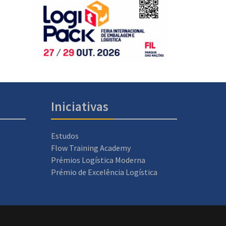
Iniciativas
Estudos
Flow Training Academy
Prémios Logística Moderna
Prémio de Excelência Logística