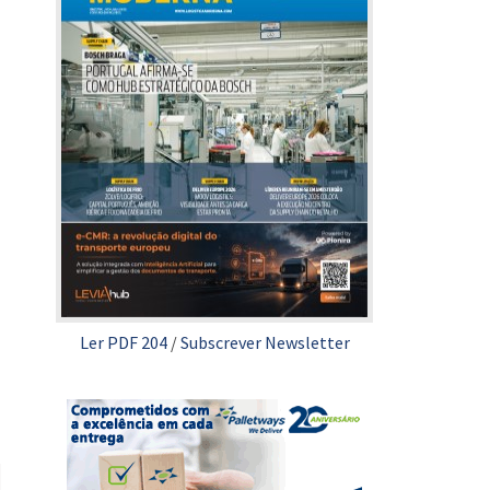
Ler PDF 204
/
Subscrever Newsletter