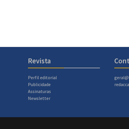
Revista
Cont
Perfil editorial
geral@
Publicidade
redacc
Assinaturas
Newsletter