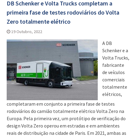
DB Schenker e Volta Trucks completam a
primeira fase de testes rodoviários do Volta
Zero totalmente elétrico
19 Outubro, 2022
A DB
Schenker e a
Volta Trucks,
fabricante
de veículos
comerciais
totalmente
elétricos,
completaram em conjunto a primeira fase de testes
rodoviários do camião totalmente elétrico Volta Zero na
Europa. Pela primeira vez, um protótipo de verificação do
design Volta Zero operou em estradas e em ambientes
reais de distribuição na cidade de Paris. Em 2021, ambas as