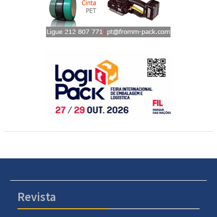
Revista