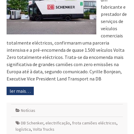
fabricante e
prestador de
serviços de
veículos
comerciais
totalmente eléctricos, confirmaram uma parceria
intensiva e a pré-encomenda de quase 1.500 veículos Volta
Zero totalmente eléctricos. Trata-se da encomenda mais
significativa de grandes camiões com zero emissões na
Europa até à data, segundo comunicado. Cyrille Bonjean,
Executive Vice President Land Transport na DB
ler mais…
Notícias
DB Schenker
,
electrificação
,
frota camiões eléctricos
,
logística
,
Volta Trucks