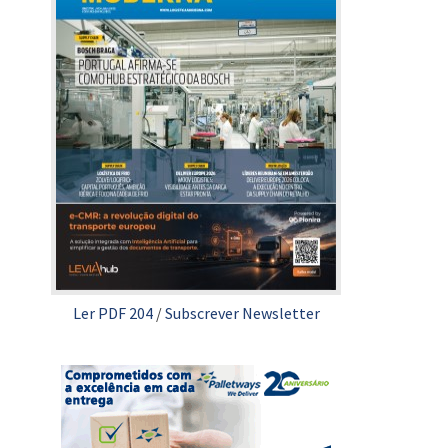
Ler PDF 204
/
Subscrever Newsletter