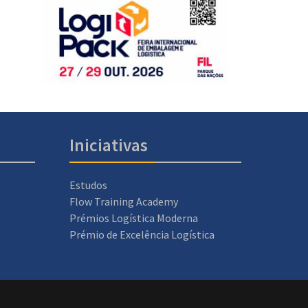
Iniciativas
Estudos
Flow Training Academy
Prémios Logística Moderna
Prémio de Excelência Logística