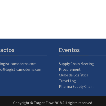
actos
Eventos
logisticamoderna.com
Supply Chain Meeting
ao@logisticamoderna.com
Procurement
Clube da Logística
Travel Log
Pharma Supply Chain
Copyright © Target Flow 2018 All rights reserved.