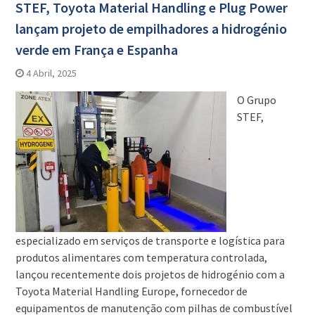
STEF, Toyota Material Handling e Plug Power
lançam projeto de empilhadores a hidrogénio
verde em França e Espanha
4 Abril, 2025
O Grupo
STEF,
especializado em serviços de transporte e logística para
produtos alimentares com temperatura controlada,
lançou recentemente dois projetos de hidrogénio com a
Toyota Material Handling Europe, fornecedor de
equipamentos de manutenção com pilhas de combustível