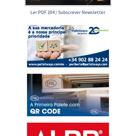
Ler PDF 204
/
Subscrever Newsletter