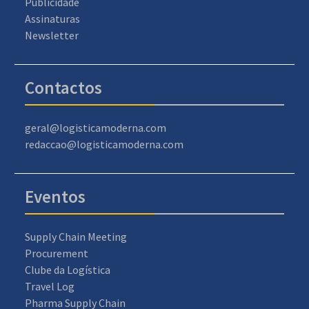
Publicidade
Assinaturas
Newsletter
Contactos
geral@logisticamoderna.com
redaccao@logisticamoderna.com
Eventos
Supply Chain Meeting
Procurement
Clube da Logística
Travel Log
Pharma Supply Chain