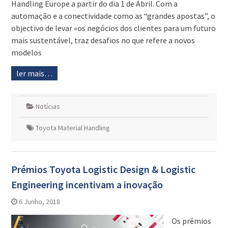
Handling Europe a partir do dia 1 de Abril. Com a
automação e a conectividade como as “grandes apostas”, o
objectivo de levar «os negócios dos clientes para um futuro
mais sustentável, traz desafios no que refere a novos
modelos
ler mais…
Notícias
Toyota Material Handling
Prémios Toyota Logistic Design & Logistic
Engineering incentivam a inovação
6 Junho, 2018
Os prémios