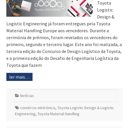
Toyota
Logistic
Design &
Logistic Engineering já foram entregues pela Toyota
Material Handling Europe aos vencedores. Durante a
cerimónia de prémios, foram revelados os vencedores do
primeiro, segundo e terceiro lugar. Este ano foi realizada, a
terceira edição do Concurso de Design Logístico da Toyota,
e a primeira edição do Desafio de Engenharia Logística da
Toyota que fazem
ler mais…
Notícias
comércio eletrónico
,
Toyota Logistic Design & Logistic
Engineering
,
Toyota Material Handling