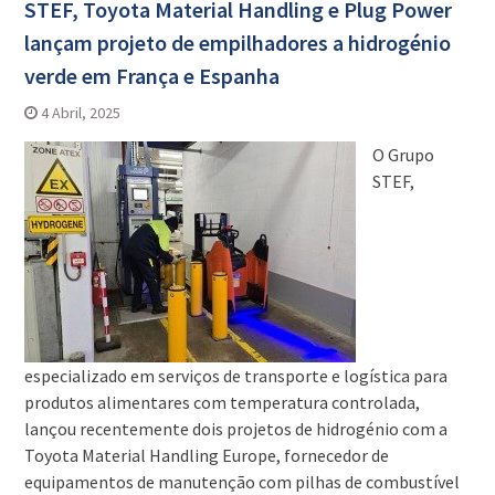
STEF, Toyota Material Handling e Plug Power
lançam projeto de empilhadores a hidrogénio
verde em França e Espanha
4 Abril, 2025
O Grupo
STEF,
especializado em serviços de transporte e logística para
produtos alimentares com temperatura controlada,
lançou recentemente dois projetos de hidrogénio com a
Toyota Material Handling Europe, fornecedor de
equipamentos de manutenção com pilhas de combustível