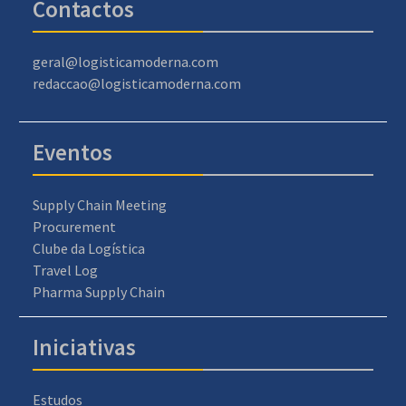
Contactos
geral@logisticamoderna.com
redaccao@logisticamoderna.com
Eventos
Supply Chain Meeting
Procurement
Clube da Logística
Travel Log
Pharma Supply Chain
Iniciativas
Estudos