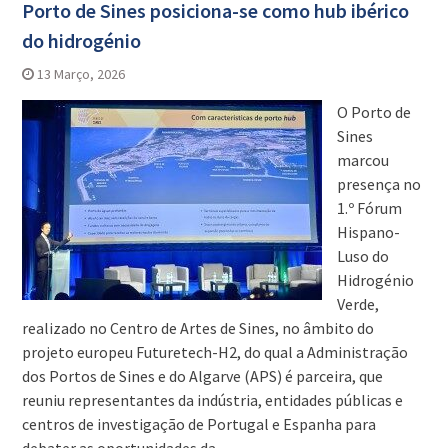
Porto de Sines posiciona-se como hub ibérico
do hidrogénio
13 Março, 2026
O Porto de
Sines
marcou
presença no
1.º Fórum
Hispano-
Luso do
Hidrogénio
Verde,
realizado no Centro de Artes de Sines, no âmbito do
projeto europeu Futuretech-H2, do qual a Administração
dos Portos de Sines e do Algarve (APS) é parceira, que
reuniu representantes da indústria, entidades públicas e
centros de investigação de Portugal e Espanha para