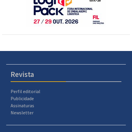
Revista
Perfil editorial
Publicidade
Assinaturas
Newsletter