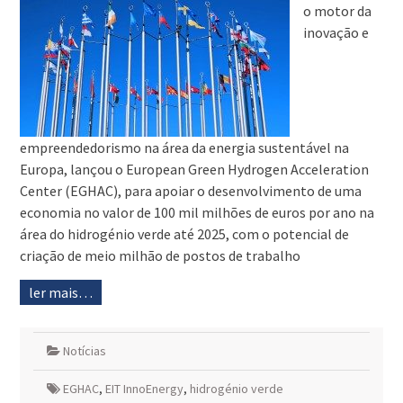
o motor da
inovação e
empreendedorismo na área da energia sustentável na
Europa, lançou o European Green Hydrogen Acceleration
Center (EGHAC), para apoiar o desenvolvimento de uma
economia no valor de 100 mil milhões de euros por ano na
área do hidrogénio verde até 2025, com o potencial de
criação de meio milhão de postos de trabalho
ler mais…
Notícias
EGHAC
,
EIT InnoEnergy
,
hidrogénio verde