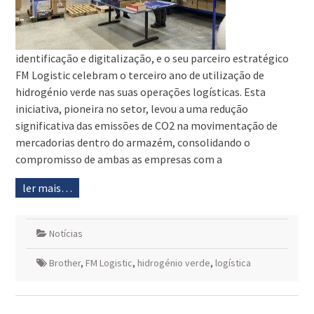
identificação e digitalização, e o seu parceiro estratégico
FM Logistic celebram o terceiro ano de utilização de
hidrogénio verde nas suas operações logísticas. Esta
iniciativa, pioneira no setor, levou a uma redução
significativa das emissões de CO2 na movimentação de
mercadorias dentro do armazém, consolidando o
compromisso de ambas as empresas com a
ler mais…
Notícias
Brother
,
FM Logistic
,
hidrogénio verde
,
logística