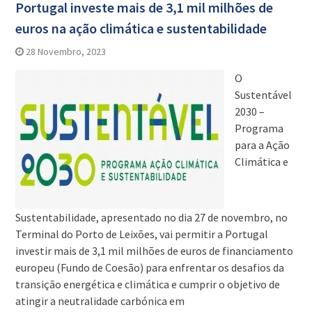
Portugal investe mais de 3,1 mil milhões de
euros na ação climática e sustentabilidade
28 Novembro, 2023
O
Sustentável
2030 –
Programa
para a Ação
Climática e
Sustentabilidade, apresentado no dia 27 de novembro, no
Terminal do Porto de Leixões, vai permitir a Portugal
investir mais de 3,1 mil milhões de euros de financiamento
europeu (Fundo de Coesão) para enfrentar os desafios da
transição energética e climática e cumprir o objetivo de
atingir a neutralidade carbónica em