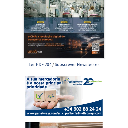
Ler PDF 204
/
Subscrever Newsletter