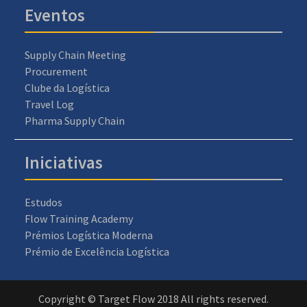
Eventos
Supply Chain Meeting
Procurement
Clube da Logística
Travel Log
Pharma Supply Chain
Iniciativas
Estudos
Flow Training Academy
Prémios Logística Moderna
Prémio de Excelência Logística
Copyright © Target Flow 2018 All rights reserved.