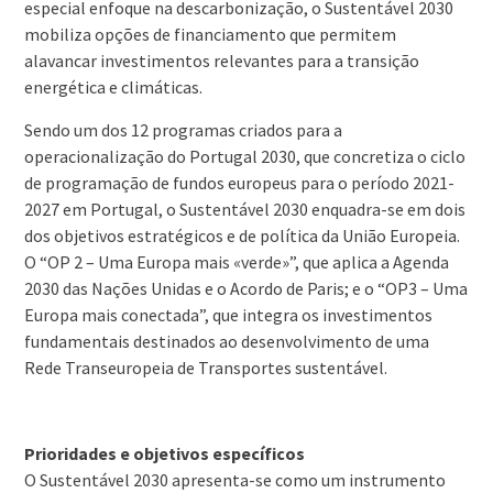
especial enfoque na descarbonização, o Sustentável 2030
mobiliza opções de financiamento que permitem
alavancar investimentos relevantes para a transição
energética e climáticas.
Sendo um dos 12 programas criados para a
operacionalização do Portugal 2030, que concretiza o ciclo
de programação de fundos europeus para o período 2021-
2027 em Portugal, o Sustentável 2030 enquadra-se em dois
dos objetivos estratégicos e de política da União Europeia.
O “OP 2 – Uma Europa mais «verde»”, que aplica a Agenda
2030 das Nações Unidas e o Acordo de Paris; e o “OP3 – Uma
Europa mais conectada”, que integra os investimentos
fundamentais destinados ao desenvolvimento de uma
Rede Transeuropeia de Transportes sustentável.
Prioridades e objetivos específicos
O Sustentável 2030 apresenta-se como um instrumento