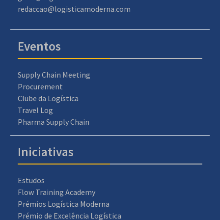
redaccao@logisticamoderna.com
Eventos
Supply Chain Meeting
Procurement
Clube da Logística
Travel Log
Pharma Supply Chain
Iniciativas
Estudos
Flow Training Academy
Prémios Logística Moderna
Prémio de Excelência Logística