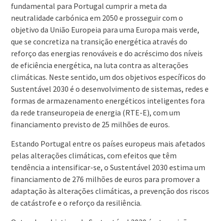
fundamental para Portugal cumprir a meta da
neutralidade carbónica em 2050 e prosseguir com o
objetivo da União Europeia para uma Europa mais verde,
que se concretiza na transição energética através do
reforço das energias renováveis e do acréscimo dos níveis
de eficiência energética, na luta contra as alterações
climáticas. Neste sentido, um dos objetivos específicos do
Sustentável 2030 é o desenvolvimento de sistemas, redes e
formas de armazenamento energéticos inteligentes fora
da rede transeuropeia de energia (RTE-E), com um
financiamento previsto de 25 milhões de euros.
Estando Portugal entre os países europeus mais afetados
pelas alterações climáticas, com efeitos que têm
tendência a intensificar-se, o Sustentável 2030 estima um
financiamento de 276 milhões de euros para promover a
adaptação às alterações climáticas, a prevenção dos riscos
de catástrofe e o reforço da resiliência.