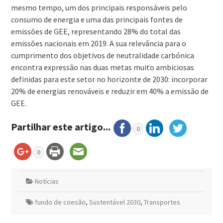
mesmo tempo, um dos principais responsáveis pelo
consumo de energia e uma das principais fontes de
emissões de GEE, representando 28% do total das
emissões nacionais em 2019. A sua relevância para o
cumprimento dos objetivos de neutralidade carbónica
encontra expressão nas duas metas muito ambiciosas
definidas para este setor no horizonte de 2030: incorporar
20% de energias renováveis e reduzir em 40% a emissão de
GEE.
Partilhar este artigo...
0
0
Notícias
fundo de coesão
,
Sustentável 2030
,
Transportes