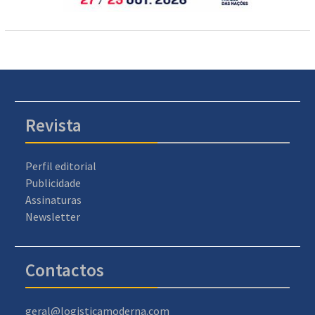
Revista
Perfil editorial
Publicidade
Assinaturas
Newsletter
Contactos
geral@logisticamoderna.com