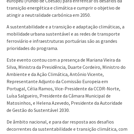
europeu (Fundo de Coesão) para enfrentar os desafios da
transição energética e climática e cumprir o objetivo de
atingir a neutralidade carbónica em 2050.
A sustentabilidade e a transição e adaptação climáticas, a
mobilidade urbana sustentável e as redes de transporte
ferroviário e infraestruturas portuárias são as grandes
prioridades do programa.
Este evento contou com a presença de Mariana Vieira da
Silva, Ministra da Presidência, Duarte Cordeiro, Ministro do
Ambiente e da Ação Climática, António Vicente,
Representante Adjunto da Comissão Europeia em
Portugal, Célia Ramos, Vice-Presidente da CCDR-Norte,
Luísa Salgueiro, Presidente da Câmara Municipal de
Matosinhos, e Helena Azevedo, Presidente da Autoridade
de Gestão do Sustentável 2030.
De âmbito nacional, e para dar resposta aos desafios
decorrentes da sustentabilidade e transição climática, com