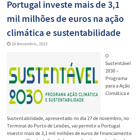
Portugal investe mais de 3,1
mil milhões de euros na ação
climática e sustentabilidade
28 Novembro, 2023
O
Sustentável
2030 –
Programa
para a Ação
Climática e
Sustentabilidade, apresentado no dia 27 de novembro, no
Terminal do Porto de Leixões, vai permitir a Portugal
investir mais de 3,1 mil milhões de euros de financiamento