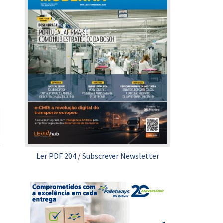
Ler PDF 204
/
Subscrever Newsletter