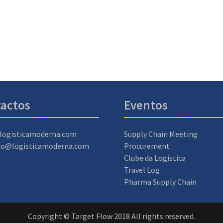
actos
Eventos
logisticamoderna.com
Supply Chain Meeting
ao@logisticamoderna.com
Procurement
Clube da Logística
Travel Log
Pharma Supply Chain
Copyright © Target Flow 2018 All rights reserved.