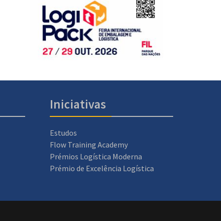
Iniciativas
Estudos
Flow Training Academy
Prémios Logística Moderna
Prémio de Excelência Logística