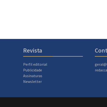
Revista
Cont
Perfil editorial
geral@
Publicidade
redacc
Assinaturas
Newsletter