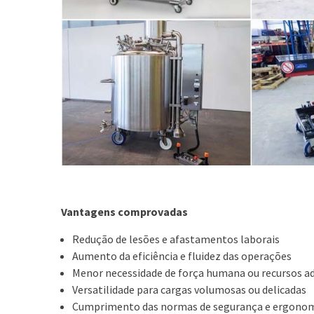
Vantagens comprovadas
Redução de lesões e afastamentos laborais
Aumento da eficiência e fluidez das operações
Menor necessidade de força humana ou recursos ad
Versatilidade para cargas volumosas ou delicadas
Cumprimento das normas de segurança e ergonom