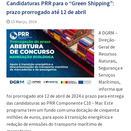
Candidaturas PRR para o “Green Shipping”:
prazo prorrogado até 12 de abril
15 Março, 2024
A DGRM –
Direção-
Geral de
Recursos
Naturais,
Segurança e
Serviços
Marítimos,
informa que
foi prorrogado até 12 de abril de 2024 o prazo para entrega
das candidaturas ao PRR Componente C10 – Mar. Este
programa tem um fundo com uma dotação de cinquenta
milhões de euros, para apoio à transição energética e
redução de emissões do transporte marítimo de