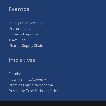
Eventos
Supply Chain Meeting
Procurement
Clube da Logística
Travel Log
Pharma Supply Chain
Iniciativas
Estudos
Flow Training Academy
Prémios Logística Moderna
Prémio de Excelência Logística