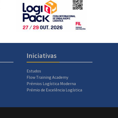
Iniciativas
Estudos
Flow Training Academy
Prémios Logística Moderna
Prémio de Excelência Logística