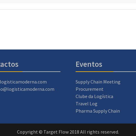
actos
Eventos
logisticamoderna.com
Supply Chain Meeting
ao@logisticamoderna.com
Procurement
Clube da Logística
Travel Log
Pharma Supply Chain
Copyright © Target Flow 2018 All rights reserved.