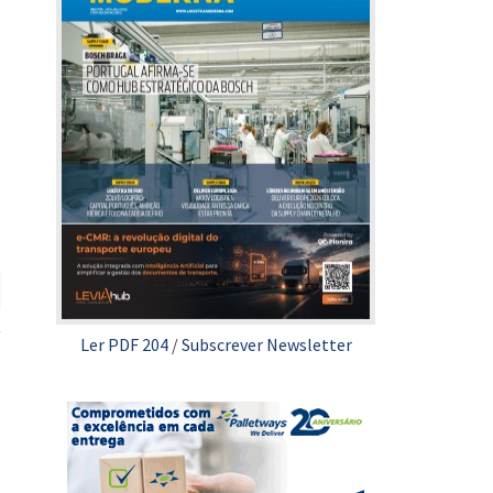
Ler PDF 204
/
Subscrever Newsletter