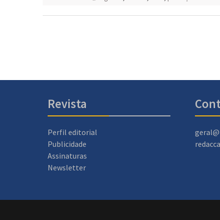
Revista
Cont
Perfil editorial
geral@
Publicidade
redacc
Assinaturas
Newsletter