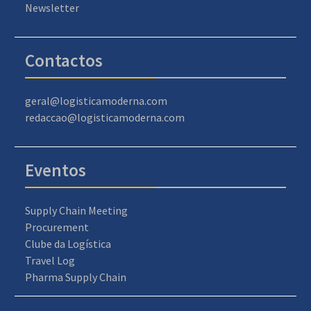
Newsletter
Contactos
geral@logisticamoderna.com
redaccao@logisticamoderna.com
Eventos
Supply Chain Meeting
Procurement
Clube da Logística
Travel Log
Pharma Supply Chain