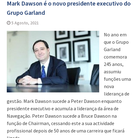
Mark Dawson é o novo presidente executivo do
Grupo Garland
5 Agosto, 2021
No ano em
que o Grupo
Garland
comemora
245 anos,
assumiu
funções uma
nova
liderança de
gestão. Mark Dawson sucede a Peter Dawson enquanto
presidente executivo e acumula a liderança da área de
Navegação. Peter Dawson sucede a Bruce Dawson na
função de Chairman, cessando este a sua actividade
profissional depois de 50 anos de uma carreira que ficará