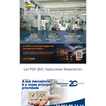
Ler PDF 204
/
Subscrever Newsletter