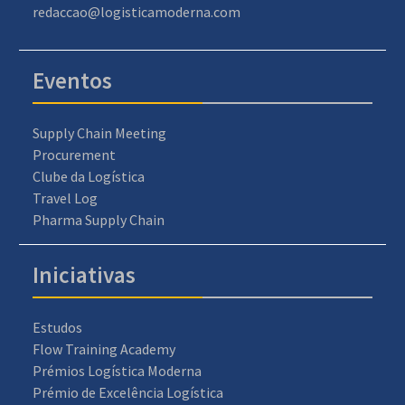
redaccao@logisticamoderna.com
Eventos
Supply Chain Meeting
Procurement
Clube da Logística
Travel Log
Pharma Supply Chain
Iniciativas
Estudos
Flow Training Academy
Prémios Logística Moderna
Prémio de Excelência Logística