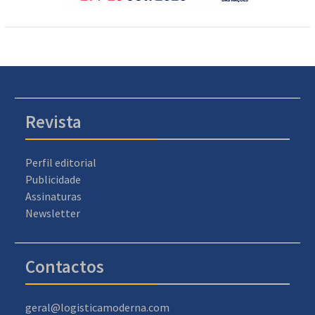
Revista
Perfil editorial
Publicidade
Assinaturas
Newsletter
Contactos
geral@logisticamoderna.com