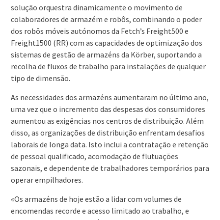
solução orquestra dinamicamente o movimento de
colaboradores de armazém e robôs, combinando o poder
dos robôs móveis autónomos da Fetch’s Freight500 e
Freight1500 (RR) com as capacidades de optimização dos
sistemas de gestão de armazéns da Körber, suportando a
recolha de fluxos de trabalho para instalações de qualquer
tipo de dimensão.
As necessidades dos armazéns aumentaram no último ano,
uma vez que o incremento das despesas dos consumidores
aumentou as exigências nos centros de distribuição. Além
disso, as organizações de distribuição enfrentam desafios
laborais de longa data. Isto inclui a contratação e retenção
de pessoal qualificado, acomodação de flutuações
sazonais, e dependente de trabalhadores temporários para
operar empilhadores.
«Os armazéns de hoje estão a lidar com volumes de
encomendas recorde e acesso limitado ao trabalho, e