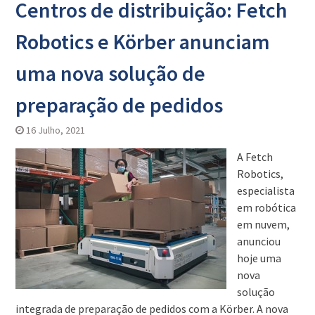
Centros de distribuição: Fetch
Robotics e Körber anunciam
uma nova solução de
preparação de pedidos
16 Julho, 2021
A Fetch
Robotics,
especialista
em robótica
em nuvem,
anunciou
hoje uma
nova
solução
integrada de preparação de pedidos com a Körber. A nova