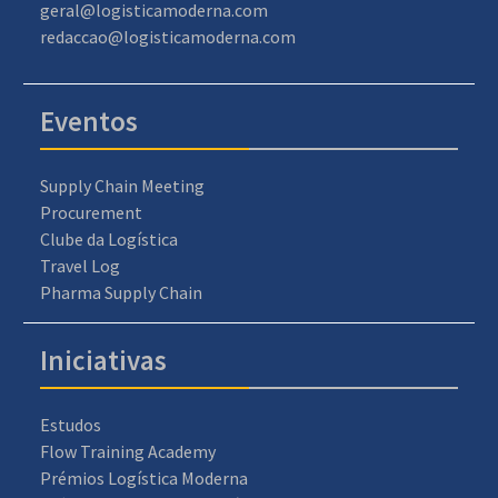
geral@logisticamoderna.com
redaccao@logisticamoderna.com
Eventos
Supply Chain Meeting
Procurement
Clube da Logística
Travel Log
Pharma Supply Chain
Iniciativas
Estudos
Flow Training Academy
Prémios Logística Moderna