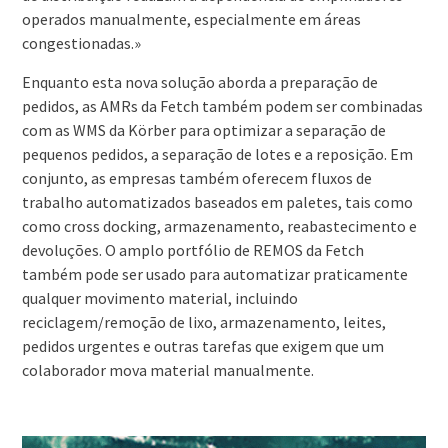
operados manualmente, especialmente em áreas
congestionadas.»
Enquanto esta nova solução aborda a preparação de
pedidos, as AMRs da Fetch também podem ser combinadas
com as WMS da Körber para optimizar a separação de
pequenos pedidos, a separação de lotes e a reposição. Em
conjunto, as empresas também oferecem fluxos de
trabalho automatizados baseados em paletes, tais como
como cross docking, armazenamento, reabastecimento e
devoluções. O amplo portfólio de REMOS da Fetch
também pode ser usado para automatizar praticamente
qualquer movimento material, incluindo
reciclagem/remoção de lixo, armazenamento, leites,
pedidos urgentes e outras tarefas que exigem que um
colaborador mova material manualmente.