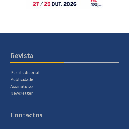
Revista
Perfil editorial
Publicidade
Assinaturas
Newsletter
Contactos