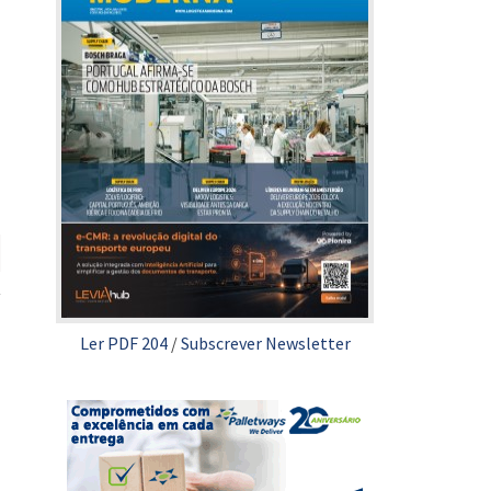
Ler PDF 204
/
Subscrever Newsletter