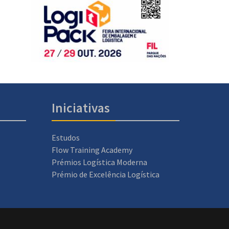
Iniciativas
Estudos
Flow Training Academy
Prémios Logística Moderna
Prémio de Excelência Logística