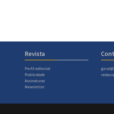
Revista
Cont
Perfil editorial
geral@
Publicidade
redacc
Assinaturas
Newsletter