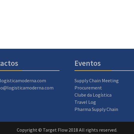
actos
Eventos
logisticamoderna.com
Supply Chain Meeting
ao@logisticamoderna.com
Procurement
Clube da Logística
Travel Log
Pharma Supply Chain
Copyright © Target Flow 2018 All rights reserved.