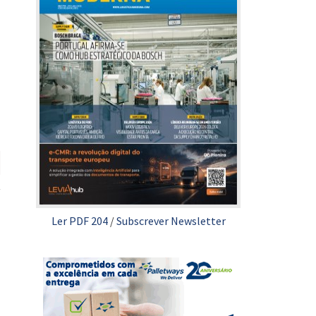
Ler PDF 204
/
Subscrever Newsletter