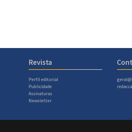
Revista
Cont
Perfil editorial
geral@
Publicidade
redacc
Assinaturas
Newsletter