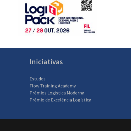
Iniciativas
Estudos
Flow Training Academy
Prémios Logística Moderna
Prémio de Excelência Logística