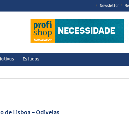
Newsletter
Re
ciativas
Estudos
o de Lisboa – Odivelas