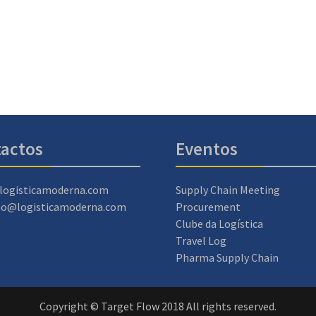
actos
Eventos
logisticamoderna.com
Supply Chain Meeting
ao@logisticamoderna.com
Procurement
Clube da Logística
Travel Log
Pharma Supply Chain
Copyright © Target Flow 2018 All rights reserved.