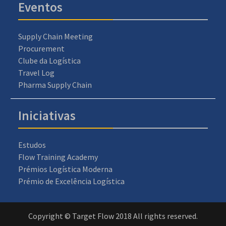
Eventos
Supply Chain Meeting
Procurement
Clube da Logística
Travel Log
Pharma Supply Chain
Iniciativas
Estudos
Flow Training Academy
Prémios Logística Moderna
Prémio de Excelência Logística
Copyright © Target Flow 2018 All rights reserved.