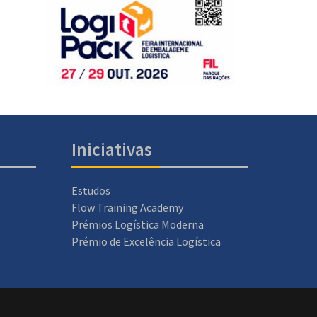
Iniciativas
Estudos
Flow Training Academy
Prémios Logística Moderna
Prémio de Excelência Logística