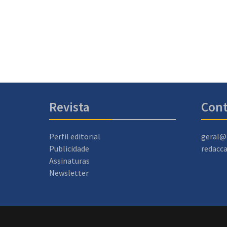
Revista
Cont
Perfil editorial
geral@
Publicidade
redacc
Assinaturas
Newsletter