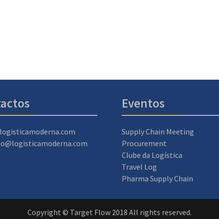
actos
Eventos
logisticamoderna.com
Supply Chain Meeting
ao@logisticamoderna.com
Procurement
Clube da Logística
Travel Log
Pharma Supply Chain
Copyright © Target Flow 2018 All rights reserved.