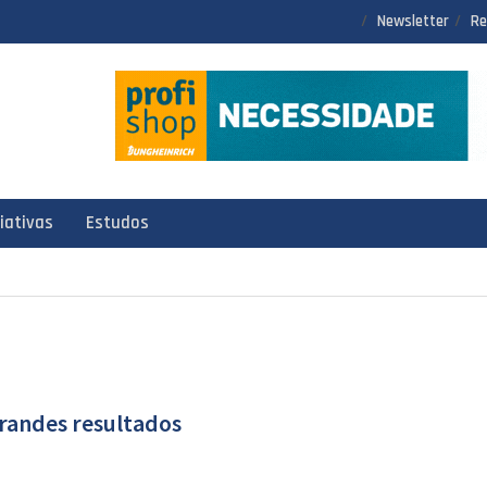
Newsletter
Re
ciativas
Estudos
randes resultados