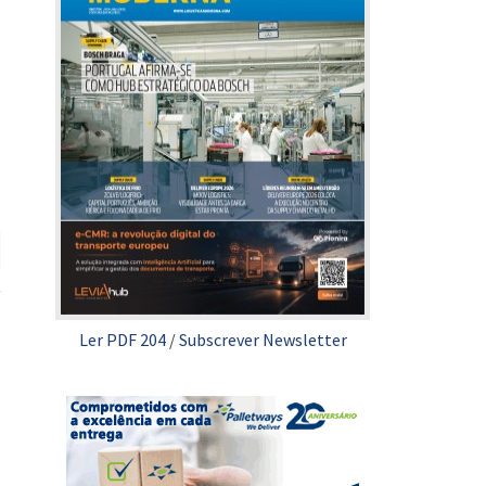
Ler PDF 204
/
Subscrever Newsletter