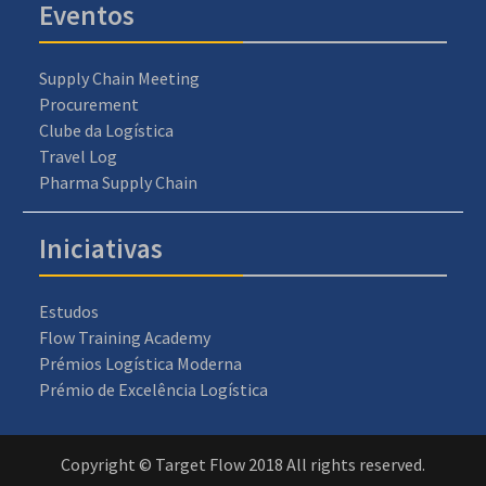
Eventos
Supply Chain Meeting
Procurement
Clube da Logística
Travel Log
Pharma Supply Chain
Iniciativas
Estudos
Flow Training Academy
Prémios Logística Moderna
Prémio de Excelência Logística
Copyright © Target Flow 2018 All rights reserved.