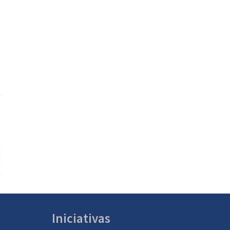
n
Iniciativas