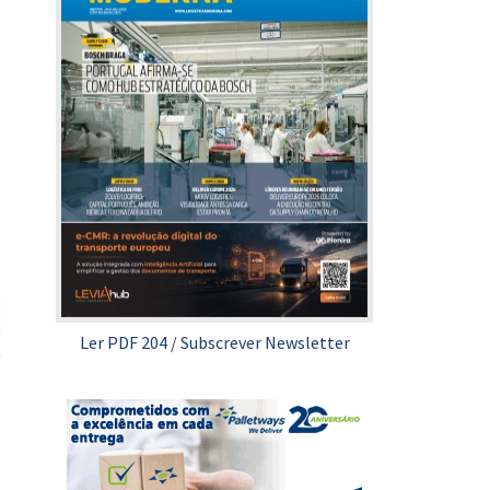
Ler PDF 204
/
Subscrever Newsletter